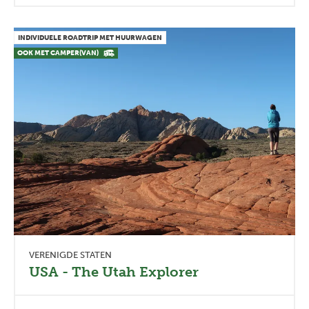
INDIVIDUELE ROADTRIP MET HUURWAGEN
OOK MET CAMPER(VAN)
VERENIGDE STATEN
USA - The Utah Explorer