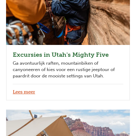
Excursies in Utah's Mighty Five
Ga avontuurlijk raften, mountainbiken of
canyoneeren of kies voor een rustige jeeptour of
paardrit door de mooiste settings van Utah.
Lees meer