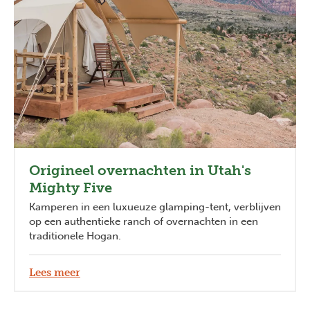
Origineel overnachten in Utah's
Mighty Five
Kamperen in een luxueuze glamping-tent, verblijven
op een authentieke ranch of overnachten in een
traditionele Hogan.
Lees meer