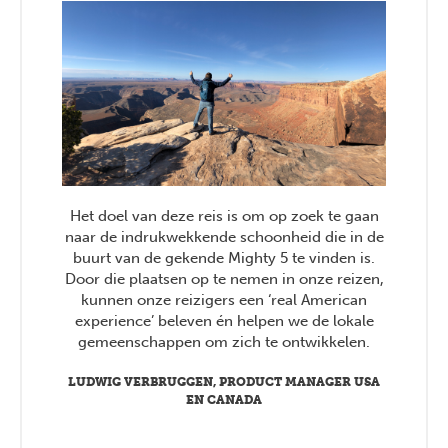
Het doel van deze reis is om op zoek te gaan
naar de indrukwekkende schoonheid die in de
buurt van de gekende Mighty 5 te vinden is.
Door die plaatsen op te nemen in onze reizen,
kunnen onze reizigers een ‘real American
experience’ beleven én helpen we de lokale
gemeenschappen om zich te ontwikkelen.
LUDWIG VERBRUGGEN, PRODUCT MANAGER USA
EN CANADA