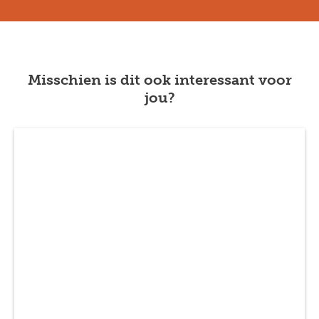
Misschien is dit ook interessant voor
jou?