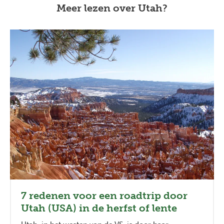
Meer lezen over Utah?
7 redenen voor een roadtrip door
Utah (USA) in de herfst of lente