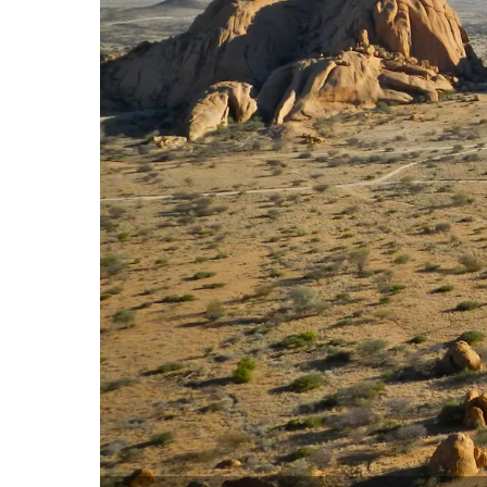
Previous