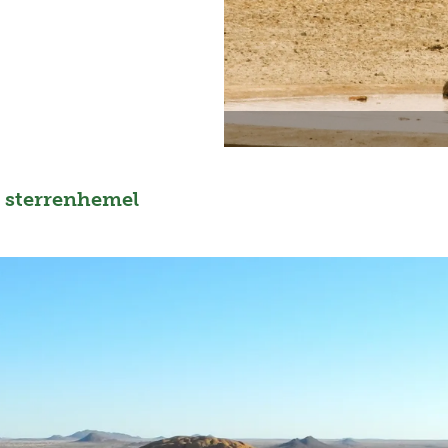
 sterrenhemel