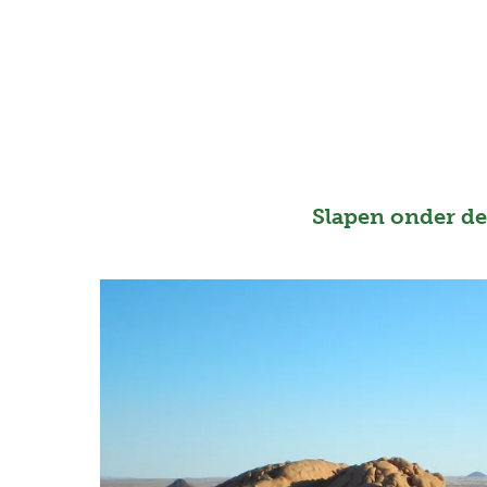
Slapen onder de