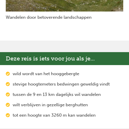
Wandelen door betoverende landschappen
Deze reis is iets voor jou als je...
wild wordt van het hooggebergte
stevige hoogtemeters bedwingen geweldig vindt
tussen de 9 en 13 km dagelijks wil wandelen
wilt verblijven in gezellige berghutten
tot een hoogte van 3260 m kan wandelen