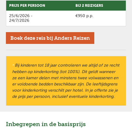
PRIJS PER PERSOON
BIJ 2 REIZIGERS
25/6/2026
-
€950 p.p.
24/7/2026
Boek deze reis bij Anders Reizen
Bij kinderen tot 18 jaar controleren we altijd of ze recht
*
hebben op kinderkorting (tot 100%). Dit geldt wanneer
ze een kamer delen met minstens twee volwassenen en
er voldoende bedden beschikbaar zijn. De leeftijdsgrens
voor kinderkorting verschilt per hotel. In je offerte zie je
de prijs per persoon, inclusief eventuele kinderkorting.
Inbegrepen in de basisprijs