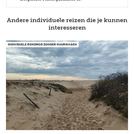
Andere individuele reizen die je kunnen
interesseren
INDIVIDUELE RONDREIS ZONDER HUURWAGEN