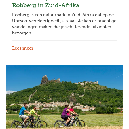
Robberg in Zuid-Afrika
Robberg is een natuurpark in Zuid-Afrika dat op de
Unesco-werelderfgoedlijst staat. Je kan er prachtige
wandelingen maken die je schitterende uitzichten
bezorgen.
Lees meer