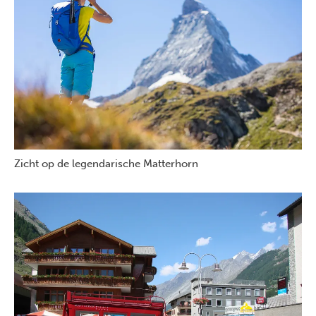
Zicht op de legendarische Matterhorn