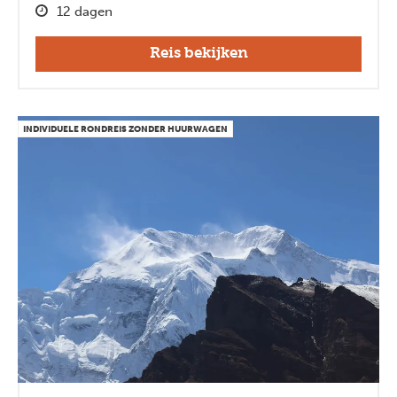
12 dagen
Reis bekijken
INDIVIDUELE RONDREIS ZONDER HUURWAGEN