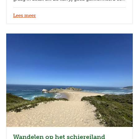
keuze maken.
Lees meer
Wandelen op het schiereiland