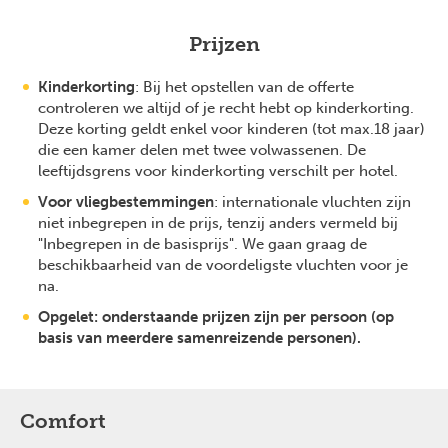
Prijzen
Kinderkorting
: Bij het opstellen van de offerte
controleren we altijd of je recht hebt op kinderkorting.
Deze korting geldt enkel voor kinderen (tot max.18 jaar)
die een kamer delen met twee volwassenen. De
leeftijdsgrens voor kinderkorting verschilt per hotel.
Voor vliegbestemmingen
: internationale vluchten zijn
niet inbegrepen in de prijs, tenzij anders vermeld bij
"Inbegrepen in de basisprijs". We gaan graag de
beschikbaarheid van de voordeligste vluchten voor je
na.
Opgelet: onderstaande prijzen zijn per persoon (op
basis van meerdere samenreizende personen).
Comfort