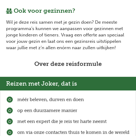
Ook voor gezinnen?
Wil je deze reis samen met je gezin doen? De meeste
programma’s kunnen we aanpassen voor gezinnen met
jonge kinderen of tieners. Vraag een offerte aan speciaal
voor jouw gezin en laat ons een gezinsreis uitstippelen
waar jullie met z’n allen enórm naar zullen uitkijken!
Over deze reisformule
Reizen met Joker, dat is
méér beleven, durven en doen
op een duurzamere manier
met een expert die je reis ter harte neemt
om via onze contacten thuis te komen in de wereld