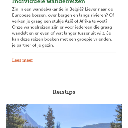
Individuele wandelreizen
Zin in een wandelvakantie in België? Liever naar de
Europese bossen, over bergen en langs rivieren? Of
verken je graag een stukje Azië of Afrika te voet?
Onze wandelreizen zijn er voor iedereen die graag
wandelt en er even of wat langer tussenuit wilt. Je
kan deze reizen boeken met een groepje vrienden,
je partner of je gezin.
Lees meer
Reistips