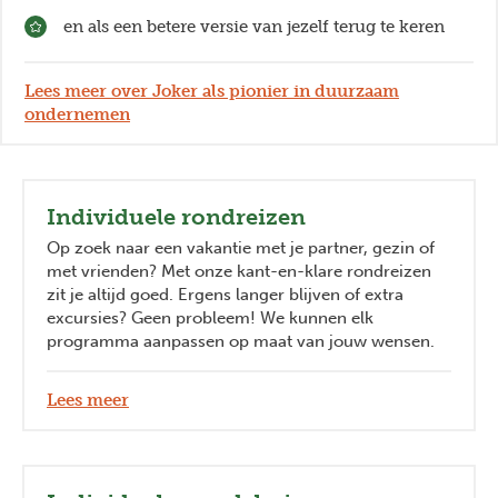
en als een betere versie van jezelf terug te keren
Lees meer over Joker als pionier in duurzaam
ondernemen
Individuele rondreizen
Op zoek naar een vakantie met je partner, gezin of
met vrienden? Met onze kant-en-klare rondreizen
zit je altijd goed. Ergens langer blijven of extra
excursies? Geen probleem! We kunnen elk
programma aanpassen op maat van jouw wensen.
Lees meer