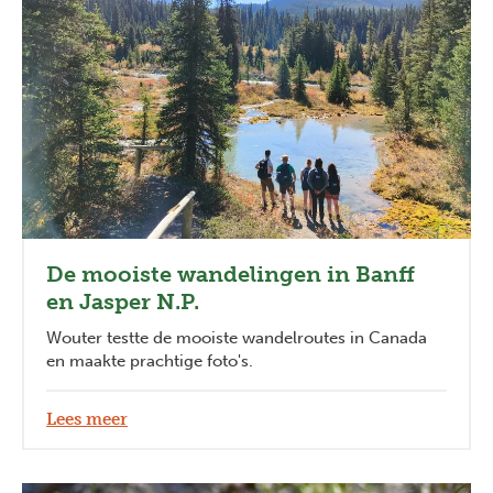
De mooiste wandelingen in Banff
en Jasper N.P.
Wouter testte de mooiste wandelroutes in Canada
en maakte prachtige foto's.
Lees meer