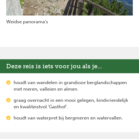
Weidse panorama's
Deze reis is iets voor jou als je...
houdt van wandelen in grandioze berglandschappen
met meren, valleien en almen.
graag overnacht in een mooi gelegen, kindvriendelijk
en kwaliteistvol 'Gasthof'.
houdt van waterpret bij bergmeren en watervallen.