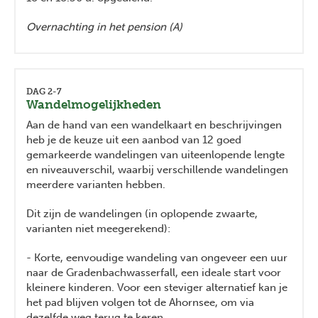
Overnachting in het pension (A)
DAG 2-7
Wandelmogelijkheden
Aan de hand van een wandelkaart en beschrijvingen
heb je de keuze uit een aanbod van 12 goed
gemarkeerde wandelingen van uiteenlopende lengte
en niveauverschil, waarbij verschillende wandelingen
meerdere varianten hebben.
Dit zijn de wandelingen (in oplopende zwaarte,
varianten niet meegerekend):
- Korte, eenvoudige wandeling van ongeveer een uur
naar de Gradenbachwasserfall, een ideale start voor
kleinere kinderen. Voor een steviger alternatief kan je
het pad blijven volgen tot de Ahornsee, om via
dezelfde weg terug te keren.