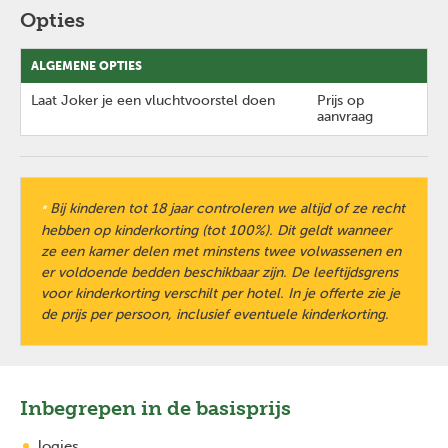
Opties
ALGEMENE OPTIES
Laat Joker je een vluchtvoorstel doen
Prijs op
aanvraag
Bij kinderen tot 18 jaar controleren we altijd of ze recht
*
hebben op kinderkorting (tot 100%). Dit geldt wanneer
ze een kamer delen met minstens twee volwassenen en
er voldoende bedden beschikbaar zijn. De leeftijdsgrens
voor kinderkorting verschilt per hotel. In je offerte zie je
de prijs per persoon, inclusief eventuele kinderkorting.
Inbegrepen in de basisprijs
logies