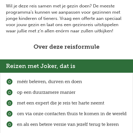
Wil je deze reis samen met je gezin doen? De meeste
programma’s kunnen we aanpassen voor gezinnen met
jonge kinderen of tieners. Vraag een offerte aan speciaal
voor jouw gezin en laat ons een gezinsreis uitstippelen
waar jullie met z’n allen enórm naar zullen uitkijken!
Over deze reisformule
Reizen met Joker, dat is
méér beleven, durven en doen
op een duurzamere manier
met een expert die je reis ter harte neemt
om via onze contacten thuis te komen in de wereld
en als een betere versie van jezelf terug te keren