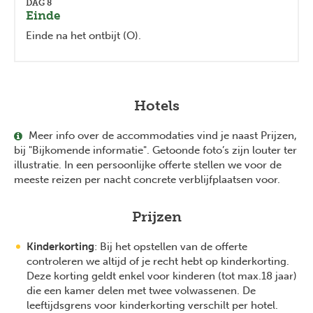
DAG 8
Einde
Einde na het ontbijt (O).
Hotels
Meer info over de accommodaties vind je naast Prijzen,
bij "Bijkomende informatie". Getoonde foto’s zijn louter ter
illustratie. In een persoonlijke offerte stellen we voor de
meeste reizen per nacht concrete verblijfplaatsen voor.
Prijzen
Kinderkorting
: Bij het opstellen van de offerte
controleren we altijd of je recht hebt op kinderkorting.
Deze korting geldt enkel voor kinderen (tot max.18 jaar)
die een kamer delen met twee volwassenen. De
leeftijdsgrens voor kinderkorting verschilt per hotel.