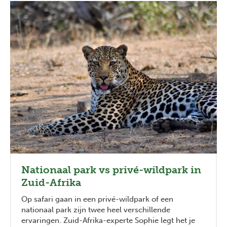
Nationaal park vs privé-wildpark in
Zuid-Afrika
Op safari gaan in een privé-wildpark of een
nationaal park zijn twee heel verschillende
ervaringen. Zuid-Afrika-experte Sophie legt het je