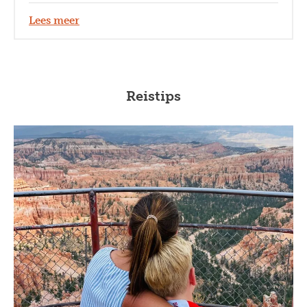
Lees meer
Reistips