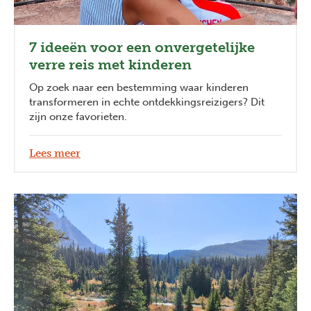
7 ideeën voor een onvergetelijke
verre reis met kinderen
Op zoek naar een bestemming waar kinderen
transformeren in echte ontdekkingsreizigers? Dit
zijn onze favorieten.
Lees meer