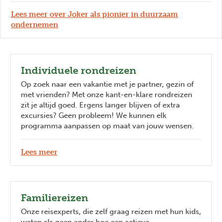
Lees meer over Joker als pionier in duurzaam
ondernemen
Individuele rondreizen
Op zoek naar een vakantie met je partner, gezin of
met vrienden? Met onze kant-en-klare rondreizen
zit je altijd goed. Ergens langer blijven of extra
excursies? Geen probleem! We kunnen elk
programma aanpassen op maat van jouw wensen.
Lees meer
Familiereizen
Onze reisexperts, die zelf graag reizen met hun kids,