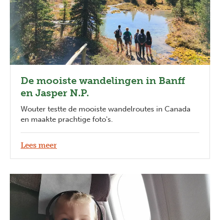
De mooiste wandelingen in Banff
en Jasper N.P.
Wouter testte de mooiste wandelroutes in Canada
en maakte prachtige foto's.
Lees meer