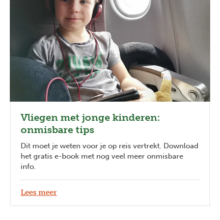
Vliegen met jonge kinderen:
onmisbare tips
Dit moet je weten voor je op reis vertrekt. Download
het gratis e-book met nog veel meer onmisbare
info.
Lees meer