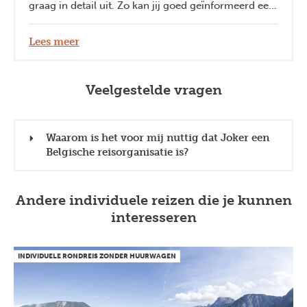
graag in detail uit. Zo kan jij goed geïnformeerd een
keuze maken.
Lees meer
Veelgestelde vragen
Waarom is het voor mij nuttig dat Joker een
Belgische reisorganisatie is?
Andere individuele reizen die je kunnen
interesseren
INDIVIDUELE RONDREIS ZONDER HUURWAGEN