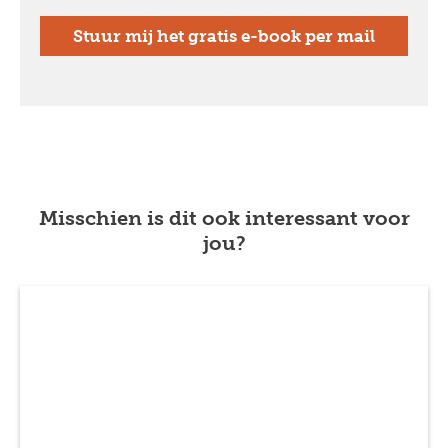
Misschien is dit ook interessant voor
jou?