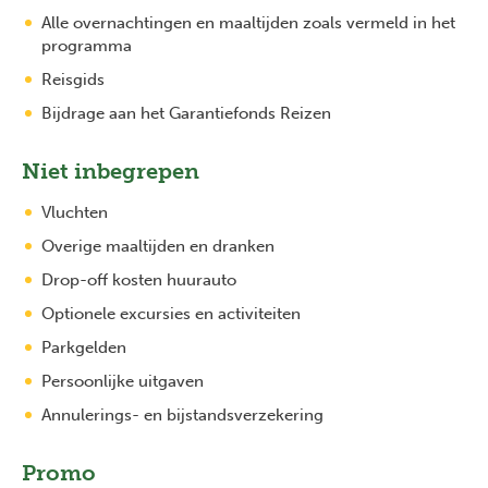
Alle overnachtingen en maaltijden zoals vermeld in het
programma
Reisgids
Bijdrage aan het Garantiefonds Reizen
Niet inbegrepen
Vluchten
Overige maaltijden en dranken
Drop-off kosten huurauto
Optionele excursies en activiteiten
Parkgelden
Persoonlijke uitgaven
Annulerings- en bijstandsverzekering
Promo