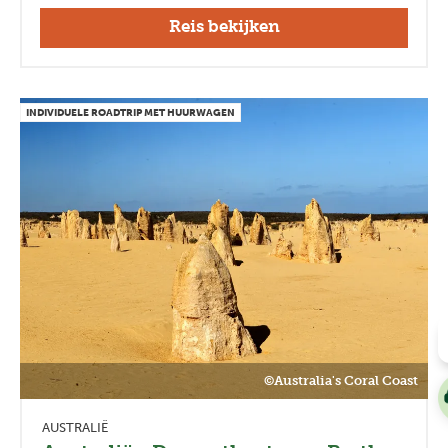
Reis bekijken
INDIVIDUELE ROADTRIP MET HUURWAGEN
©Australia's Coral Coast
AUSTRALIË