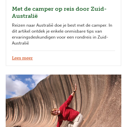
Met de camper op reis door Zuid-
Australië
Reizen naar Australië doe je best met de camper. In
dit artikel ontdek je enkele onmisbare tips van
ervaringsdeskundigen voor een rondreis in Zuid-
Australië
Lees meer