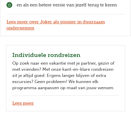
en als een betere versie van jezelf terug te keren
Lees meer over Joker als pionier in duurzaam
ondernemen
Individuele rondreizen
Op zoek naar een vakantie met je partner, gezin of
met vrienden? Met onze kant-en-klare rondreizen
zit je altijd goed. Ergens langer blijven of extra
excursies? Geen probleem! We kunnen elk
programma aanpassen op maat van jouw wensen.
Lees meer