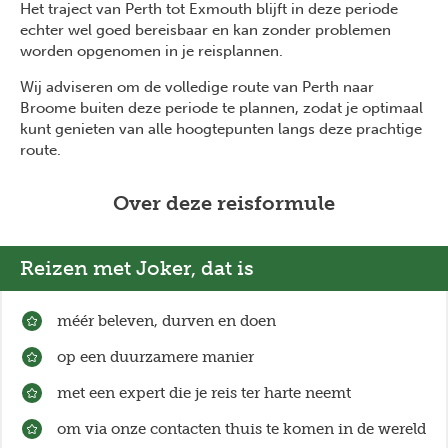
Het traject van Perth tot Exmouth blijft in deze periode
echter wel goed bereisbaar en kan zonder problemen
worden opgenomen in je reisplannen.
Wij adviseren om de volledige route van Perth naar
Broome buiten deze periode te plannen, zodat je optimaal
kunt genieten van alle hoogtepunten langs deze prachtige
route.
Over deze reisformule
Reizen met Joker, dat is
méér beleven, durven en doen
op een duurzamere manier
met een expert die je reis ter harte neemt
om via onze contacten thuis te komen in de wereld