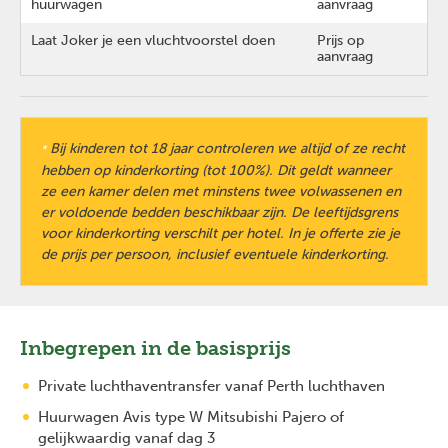
huurwagen
aanvraag
Laat Joker je een vluchtvoorstel doen
Prijs op
aanvraag
Bij kinderen tot 18 jaar controleren we altijd of ze recht
*
hebben op kinderkorting (tot 100%). Dit geldt wanneer
ze een kamer delen met minstens twee volwassenen en
er voldoende bedden beschikbaar zijn. De leeftijdsgrens
voor kinderkorting verschilt per hotel. In je offerte zie je
de prijs per persoon, inclusief eventuele kinderkorting.
Inbegrepen in de basisprijs
Private luchthaventransfer vanaf Perth luchthaven
Huurwagen Avis type W Mitsubishi Pajero of
gelijkwaardig vanaf dag 3