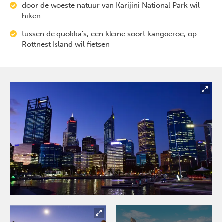
door de woeste natuur van Karijini National Park wil
hiken
tussen de quokka's, een kleine soort kangoeroe, op
Rottnest Island wil fietsen