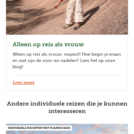
Alleen op reis als vrouw
Alleen op reis als vrouw: respect! Hoe begin je eraan
en wat zijn de voor-en nadelen? Lees het op onze
blog!
Lees meer
Andere individuele reizen die je kunnen
interesseren
INDIVIDUELE ROADTRIP MET HUURWAGEN