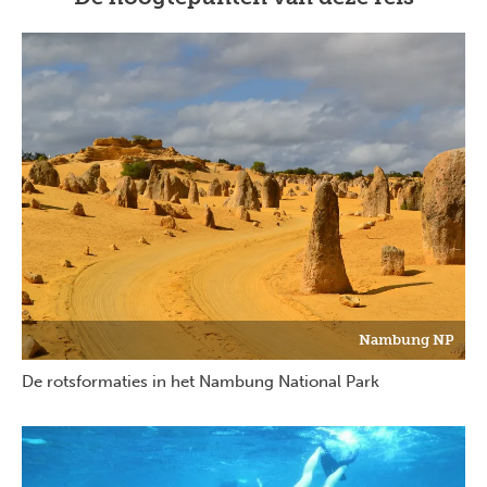
Nambung NP
De rotsformaties in het Nambung National Park