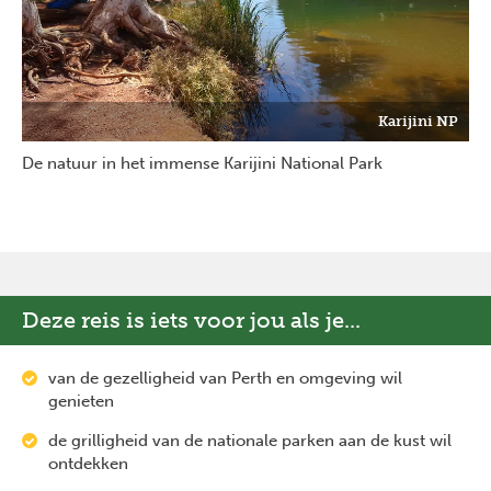
Karijini NP
De natuur in het immense Karijini National Park
Deze reis is iets voor jou als je...
van de gezelligheid van Perth en omgeving wil
genieten
de grilligheid van de nationale parken aan de kust wil
ontdekken