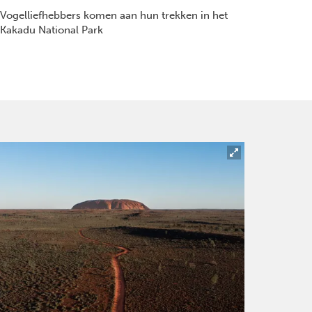
Vogelliefhebbers komen aan hun trekken in het
Kakadu National Park