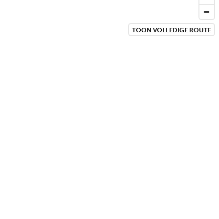
TOON VOLLEDIGE ROUTE