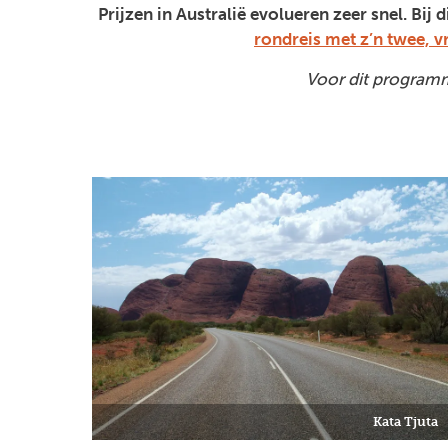
Prijzen in Australië evolueren zeer snel. Bij
rondreis met z’n twee, v
Voor dit programm
Kata Tjuta