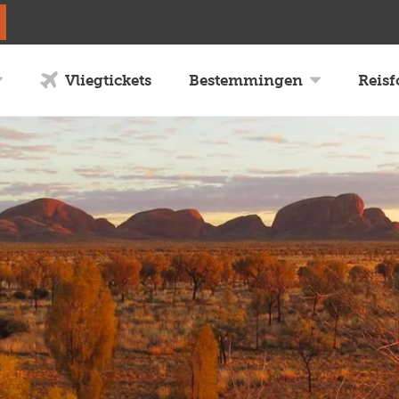
Vliegtickets
Bestemmingen
Reis