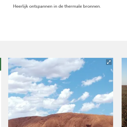
Heerlijk ontspannen in de thermale bronnen.