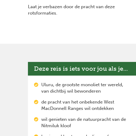
Laat je verbazen door de pracht van deze
rotsformaties.
Deze reis is iets voor jou als je...
Uluru, de grootste monoliet ter wereld,
van dichtbij wil bewonderen
de pracht van het onbekende West
MacDonnell Ranges wil ontdekken
wil genieten van de natuurpracht van de
Nitmiluk kloof