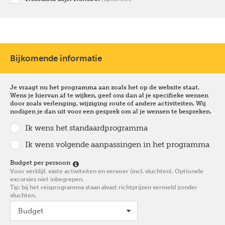
Bijkomende informatie
Je vraagt nu het programma aan zoals het op de website staat.
Wens je hiervan af te wijken, geef ons dan al je specifieke wensen
door zoals verlenging, wijziging route of andere activiteiten. Wij
nodigen je dan uit voor een gesprek om al je wensen te bespreken.
Ik wens het standaardprogramma
Ik wens volgende aanpassingen in het programma
Budget per persoon
Voor verblijf, vaste activiteiten en vervoer (incl. vluchten). Optionele
excursies niet inbegrepen.
Tip: bij het reisprogramma staan alvast richtprijzen vermeld zonder
vluchten.