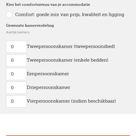
Kies het comfortniveau van je accommodatie
Comfort: goede mix van prijs, kwaliteit en ligging
Gewenste kamerverdeling
Aantal kamers
Tweepersoonskamer (tweepersoonsbed)
Tweepersoonskamer (enkele bedden)
Eenpersoonskamer
Driepersoonskamer
Vierpersoonskamer (indien beschikbaar)