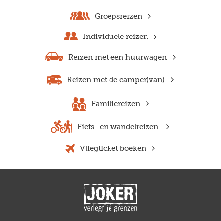
Groepsreizen
Individuele reizen
Reizen met een huurwagen
Reizen met de camper(van)
Familiereizen
Fiets- en wandelreizen
Vliegticket boeken