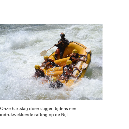
Onze hartslag doen stijgen tijdens een
indrukwekkende rafting op de Nijl