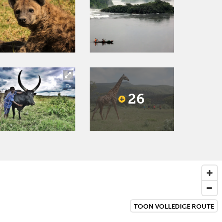
26
TOON VOLLEDIGE ROUTE
Next