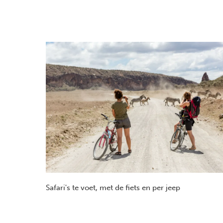
Safari's te voet, met de fiets en per jeep