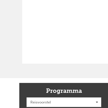
Programma
Previous