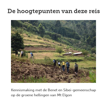
De hoogtepunten van deze reis
Kennismaking met de Benet en Sibei-gemeenschap
op de groene hellingen van Mt Elgon