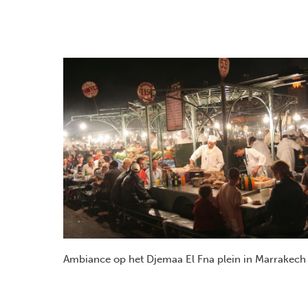
Ambiance op het Djemaa El Fna plein in Marrakech