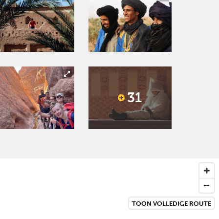
31
TOON VOLLEDIGE ROUTE
Next