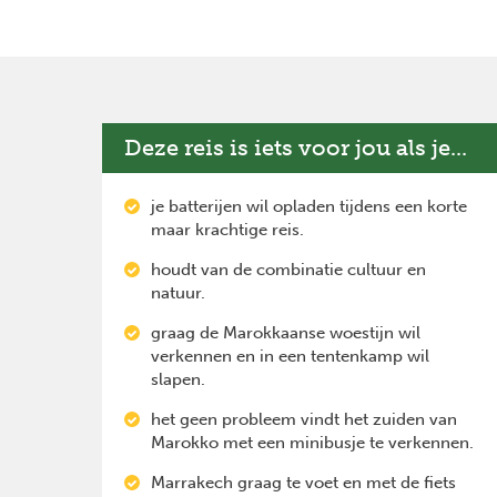
Deze reis is iets voor jou als je...
je batterijen wil opladen tijdens een korte
maar krachtige reis.
houdt van de combinatie cultuur en
natuur.
graag de Marokkaanse woestijn wil
verkennen en in een tentenkamp wil
slapen.
het geen probleem vindt het zuiden van
Marokko met een minibusje te verkennen.
Marrakech graag te voet en met de fiets