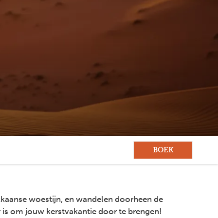
BOEK
okkaanse woestijn, en wandelen doorheen de
 is om jouw kerstvakantie door te brengen!