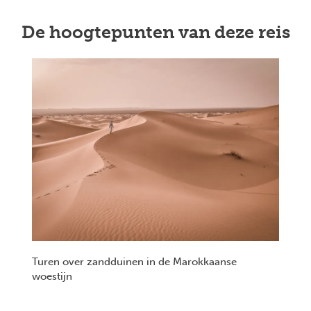
De hoogtepunten van deze reis
Turen over zandduinen in de Marokkaanse
woestijn