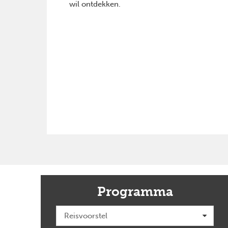
wil ontdekken.
Programma
Previous