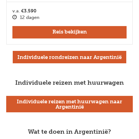
v.a.
€3.590
12 dagen
Reis bekijken
Individuele rondreizen naar Argentinië
Individuele reizen met huurwagen
Individuele reizen met huurwagen naar
Argentinië
Wat te doen in Argentinië?