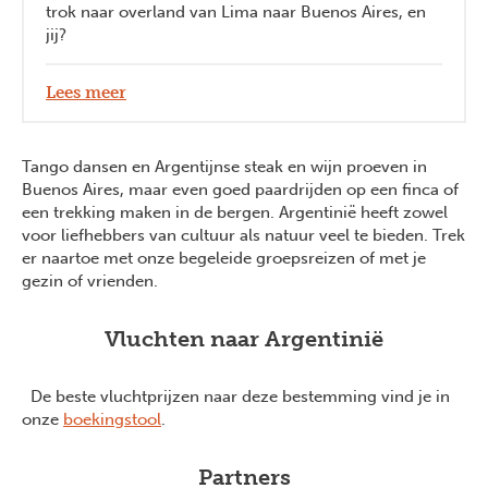
trok naar overland van Lima naar Buenos Aires, en
jij?
Lees meer
Tango dansen en Argentijnse steak en wijn proeven in
Buenos Aires, maar even goed paardrijden op een finca of
een trekking maken in de bergen. Argentinië heeft zowel
voor liefhebbers van cultuur als natuur veel te bieden. Trek
er naartoe met onze begeleide groepsreizen of met je
gezin of vrienden.
Vluchten naar Argentinië
De beste vluchtprijzen naar deze bestemming vind je in
onze
boekingstool
.
Partners