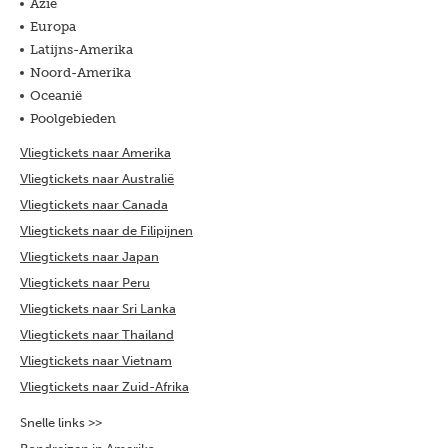
Azië
Europa
Latijns-Amerika
Noord-Amerika
Oceanië
Poolgebieden
Vliegtickets naar Amerika
Vliegtickets naar Australië
Vliegtickets naar Canada
Vliegtickets naar de Filipijnen
Vliegtickets naar Japan
Vliegtickets naar Peru
Vliegtickets naar Sri Lanka
Vliegtickets naar Thailand
Vliegtickets naar Vietnam
Vliegtickets naar Zuid-Afrika
Snelle links >>