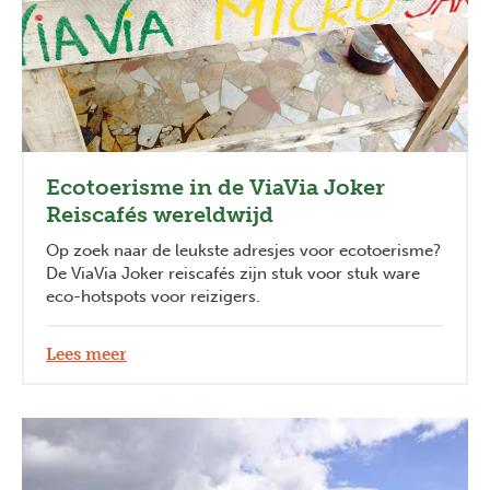
Ecotoerisme in de ViaVia Joker
Reiscafés wereldwijd
Op zoek naar de leukste adresjes voor ecotoerisme?
De ViaVia Joker reiscafés zijn stuk voor stuk ware
eco-hotspots voor reizigers.
Lees meer