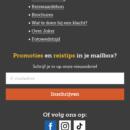
Reiswaardebon
Brochures
Wat te doen bij een klacht?
Over Joker
Fotowedstrijd
Promoties
en
reistips
in je mailbox?
Schrijf je in op onze nieuwsbrief
verplicht
Of volg ons op: