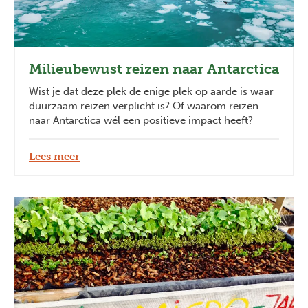
Milieubewust reizen naar Antarctica
Wist je dat deze plek de enige plek op aarde is waar
duurzaam reizen verplicht is? Of waarom reizen
naar Antarctica wél een positieve impact heeft?
Lees meer
Previous
Next