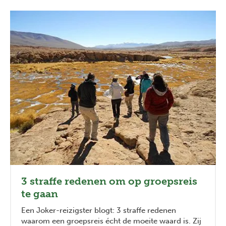
3 straffe redenen om op groepsreis
te gaan
Een Joker-reizigster blogt: 3 straffe redenen
waarom een groepsreis écht de moeite waard is. Zij