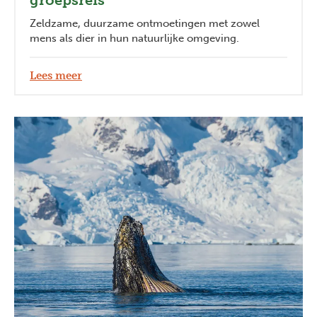
groepsreis
Zeldzame, duurzame ontmoetingen met zowel
mens als dier in hun natuurlijke omgeving.
Lees meer