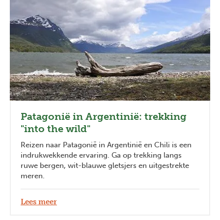
Patagonië in Argentinië: trekking
"into the wild"
Reizen naar Patagonië in Argentinië en Chili is een
indrukwekkende ervaring. Ga op trekking langs
ruwe bergen, wit-blauwe gletsjers en uitgestrekte
meren.
Lees meer