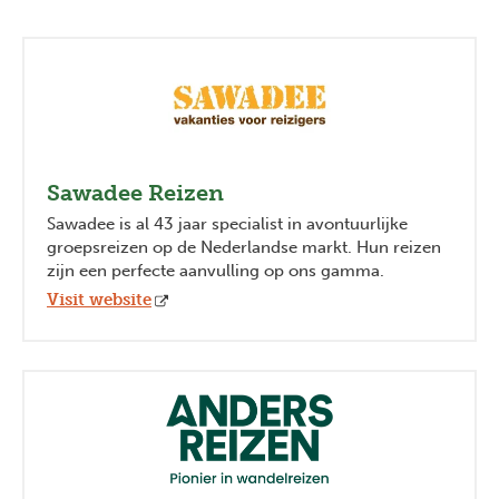
Sawadee Reizen
Sawadee is al 43 jaar specialist in avontuurlijke
groepsreizen op de Nederlandse markt. Hun reizen
zijn een perfecte aanvulling op ons gamma.
Visit website