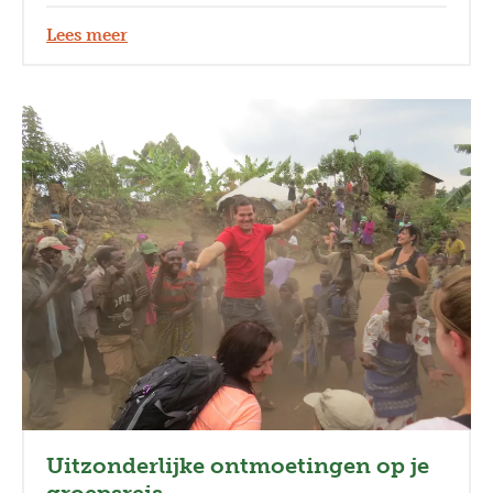
Lees meer
Uitzonderlijke ontmoetingen op je