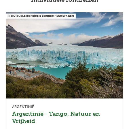
INDIVIDUELE RONDREIS ZONDER HUURWAGEN
ARGENTINIË
Argentinië - Tango, Natuur en
Vrijheid