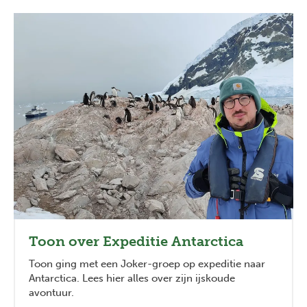
Toon over Expeditie Antarctica
Toon ging met een Joker-groep op expeditie naar
Antarctica. Lees hier alles over zijn ijskoude
avontuur.