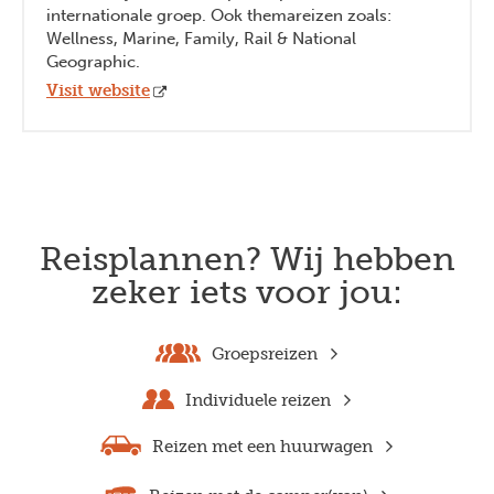
internationale groep. Ook themareizen zoals:
Wellness, Marine, Family, Rail & National
Geographic.
Visit website
Reisplannen? Wij hebben
zeker iets voor jou:
Groepsreizen
Individuele reizen
Reizen met een huurwagen