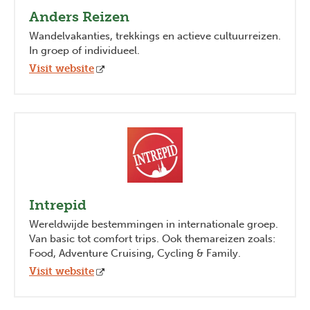
Anders Reizen
Wandelvakanties, trekkings en actieve cultuurreizen.
In groep of individueel.
Visit website
Intrepid
Wereldwijde bestemmingen in internationale groep.
Van basic tot comfort trips. Ook themareizen zoals:
Food, Adventure Cruising, Cycling & Family.
Visit website