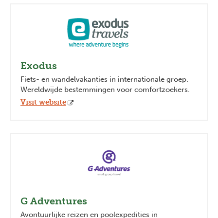
Exodus
Fiets- en wandelvakanties in internationale groep.
Wereldwijde bestemmingen voor comfortzoekers.
Visit website
G Adventures
Avontuurlijke reizen en poolexpedities in