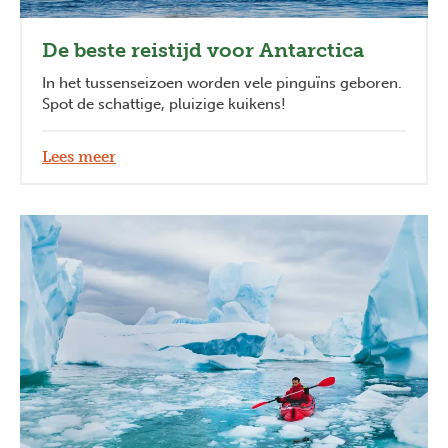
De beste reistijd voor Antarctica
In het tussenseizoen worden vele pinguïns geboren.
Spot de schattige, pluizige kuikens!
Lees meer