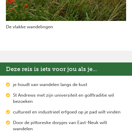
De vlakke wandelingen
Deze reis is iets voor jou als je...
je houdt van wandelen langs de kust
St Andrews met zijn universiteit en golftraditie wil
bezoeken
cultureel en industrieel erfgoed op je pad wilt vinden
Door de pittoreske dorpjes van East-Neuk wilt
wandelen