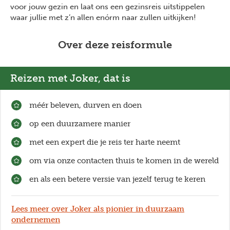
voor jouw gezin en laat ons een gezinsreis uitstippelen
waar jullie met z’n allen enórm naar zullen uitkijken!
Over deze reisformule
Reizen met Joker, dat is
méér beleven, durven en doen
op een duurzamere manier
met een expert die je reis ter harte neemt
om via onze contacten thuis te komen in de wereld
en als een betere versie van jezelf terug te keren
Lees meer over Joker als pionier in duurzaam
ondernemen