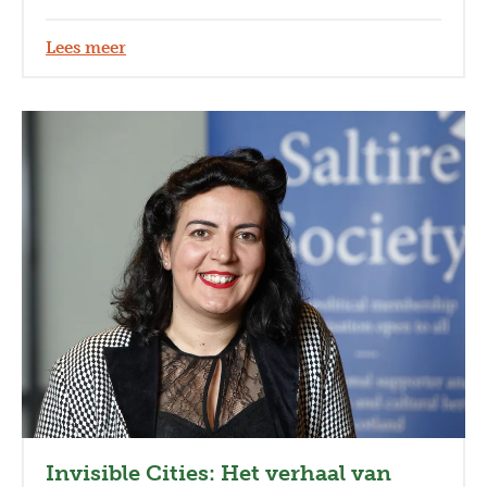
Lees meer
Invisible Cities: Het verhaal van