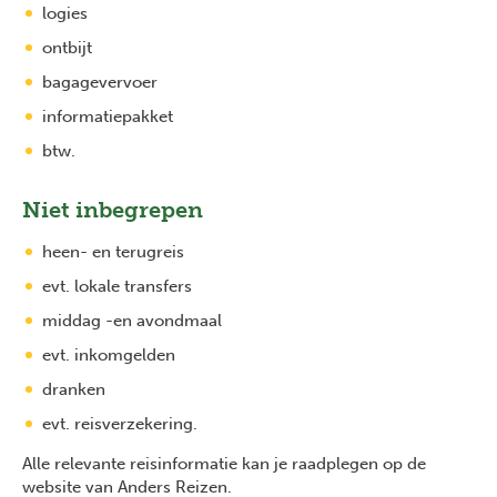
logies
ontbijt
bagagevervoer
informatiepakket
btw.
Niet inbegrepen
heen- en terugreis
evt. lokale transfers
middag -en avondmaal
evt. inkomgelden
dranken
evt. reisverzekering.
Alle relevante reisinformatie kan je raadplegen op de
website van Anders Reizen.