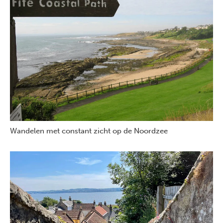
Wandelen met constant zicht op de Noordzee