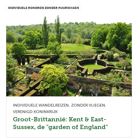
INDIVIDUELE RONDREIS ZONDER HUURWAGEN
INDIVIDUELE WANDELREIZEN
ZONDER VLIEGEN
VERENIGD KONINKRIJK
Groot-Brittannië: Kent & East-
Sussex, de "garden of England"