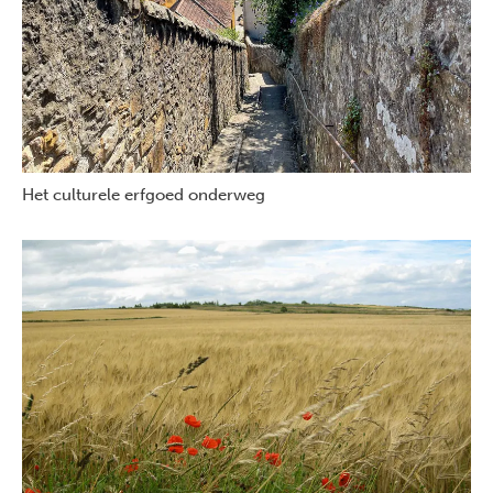
Het culturele erfgoed onderweg