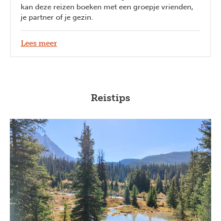
kan deze reizen boeken met een groepje vrienden,
je partner of je gezin.
Lees meer
Reistips