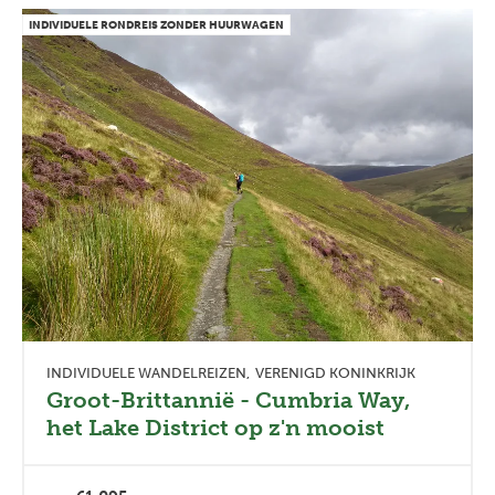
INDIVIDUELE RONDREIS ZONDER HUURWAGEN
INDIVIDUELE WANDELREIZEN
VERENIGD KONINKRIJK
Groot-Brittannië - Cumbria Way,
het Lake District op z'n mooist