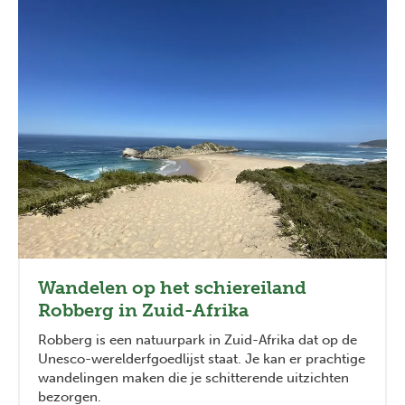
Wandelen op het schiereiland
Robberg in Zuid-Afrika
Robberg is een natuurpark in Zuid-Afrika dat op de
Unesco-werelderfgoedlijst staat. Je kan er prachtige
wandelingen maken die je schitterende uitzichten
bezorgen.