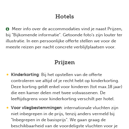
Hotels
Meer info over de accommodaties vind je naast Prijzen,
bij "Bijkomende informatie". Getoonde foto’s zijn louter ter
illustratie. In een persoonlijke offerte stellen we voor de
meeste reizen per nacht concrete verblijfplaatsen voor.
Prijzen
Kinderkorting
: Bij het opstellen van de offerte
controleren we altijd of je recht hebt op kinderkorting.
Deze korting geldt enkel voor kinderen (tot max.18 jaar)
die een kamer delen met twee volwassenen. De
leeftijdsgrens voor kinderkorting verschilt per hotel.
Voor vliegbestemmingen
: internationale vluchten zijn
niet inbegrepen in de prijs, tenzij anders vermeld bij
"Inbegrepen in de basisprijs". We gaan graag de
beschikbaarheid van de voordeligste vluchten voor je