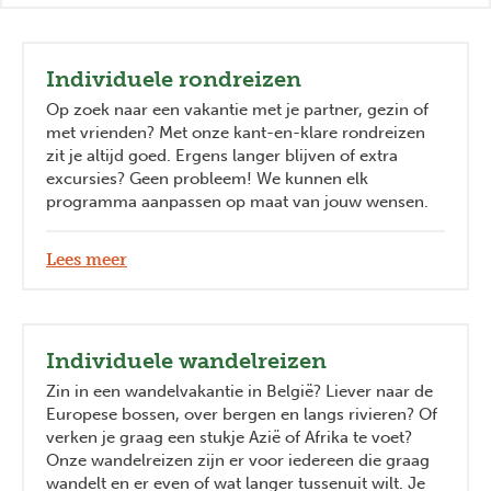
Individuele rondreizen
Op zoek naar een vakantie met je partner, gezin of
met vrienden? Met onze kant-en-klare rondreizen
zit je altijd goed. Ergens langer blijven of extra
excursies? Geen probleem! We kunnen elk
programma aanpassen op maat van jouw wensen.
Lees meer
Individuele wandelreizen
Zin in een wandelvakantie in België? Liever naar de
Europese bossen, over bergen en langs rivieren? Of
verken je graag een stukje Azië of Afrika te voet?
Onze wandelreizen zijn er voor iedereen die graag
wandelt en er even of wat langer tussenuit wilt. Je