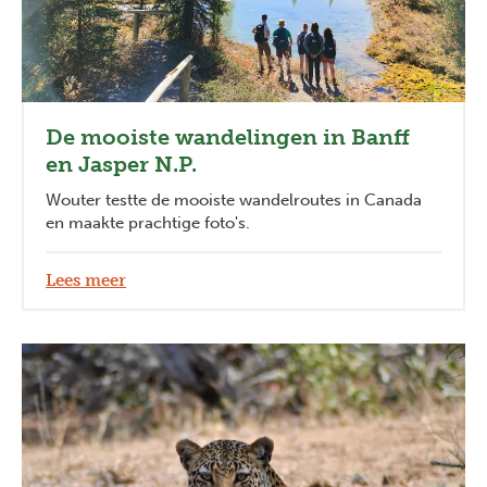
De mooiste wandelingen in Banff
en Jasper N.P.
Wouter testte de mooiste wandelroutes in Canada
en maakte prachtige foto's.
Lees meer