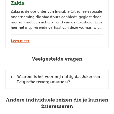
Zakia
Zakia is de oprichter van Invisible Cities, een sociale
onderneming die stadstours aanbiedt, gegidst door
mensen met een achtergrond van dakloosheid. Lees
hier het inspirerende verhaal van deze woman with
impact.
Lees meer
Veelgestelde vragen
Waarom is het voor mij nuttig dat Joker een
Belgische reisorganisatie is?
Andere individuele reizen die je kunnen
interesseren