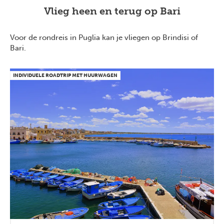
Vlieg heen en terug op Bari
Voor de rondreis in Puglia kan je vliegen op Brindisi of
Bari.
INDIVIDUELE ROADTRIP MET HUURWAGEN