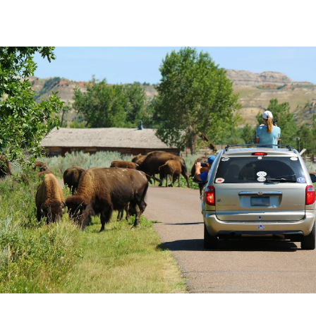
Previous