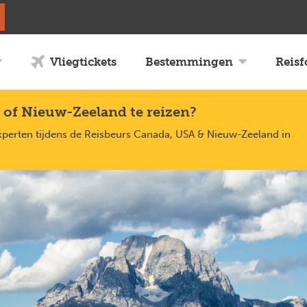
Vliegtickets
Bestemmingen
Reis
 of Nieuw-Zeeland te reizen?
xperten tijdens de Reisbeurs Canada, USA & Nieuw-Zeeland in