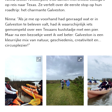
op reis naar Texas. Ze vertelt over de eerste stop op hun
roadtrip: het charmante Galveston.
Ninna: “Als je me op voorhand had gevraagd wat er in
Galveston te beleven valt, had ik waarschijnlijk iets
gemompeld over een Texaans kuststadje met een pier.
Maar na een bezoekje weet ik wel beter: Galveston is een
kleurrijke mix van natuur, geschiedenis, creativiteit en…
circusplezier!”