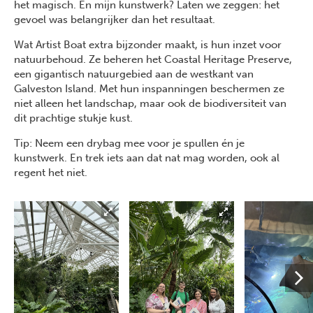
het magisch. En mijn kunstwerk? Laten we zeggen: het
gevoel was belangrijker dan het resultaat.
Wat Artist Boat extra bijzonder maakt, is hun inzet voor
natuurbehoud. Ze beheren het Coastal Heritage Preserve,
een gigantisch natuurgebied aan de westkant van
Galveston Island. Met hun inspanningen beschermen ze
niet alleen het landschap, maar ook de biodiversiteit van
dit prachtige stukje kust.
Tip: Neem een drybag mee voor je spullen én je
kunstwerk. En trek iets aan dat nat mag worden, ook al
regent het niet.