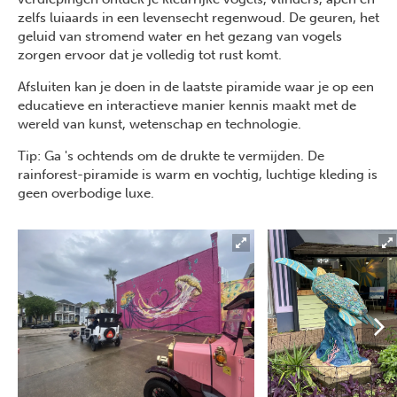
zelfs luiaards in een levensecht regenwoud. De geuren, het
geluid van stromend water en het gezang van vogels
zorgen ervoor dat je volledig tot rust komt.
Afsluiten kan je doen in de laatste piramide waar je op een
educatieve en interactieve manier kennis maakt met de
wereld van kunst, wetenschap en technologie.
Tip: Ga 's ochtends om de drukte te vermijden. De
rainforest-piramide is warm en vochtig, luchtige kleding is
geen overbodige luxe.