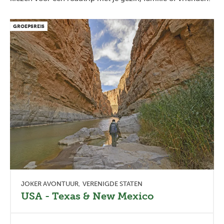
GROEPSREIS
JOKER AVONTUUR
VERENIGDE STATEN
USA - Texas & New Mexico