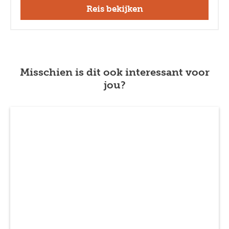
Reis bekijken
Misschien is dit ook interessant voor
jou?