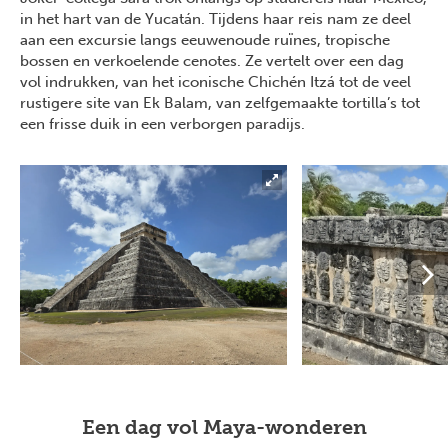
in het hart van de Yucatán. Tijdens haar reis nam ze deel
aan een excursie langs eeuwenoude ruïnes, tropische
bossen en verkoelende cenotes. Ze vertelt over een dag
vol indrukken, van het iconische Chichén Itzá tot de veel
rustigere site van Ek Balam, van zelfgemaakte tortilla’s tot
een frisse duik in een verborgen paradijs.
Een dag vol Maya-wonderen