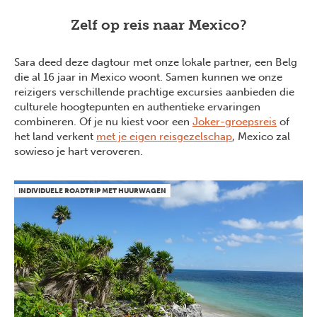
Zelf op reis naar Mexico?
Sara deed deze dagtour met onze lokale partner, een Belg
die al 16 jaar in Mexico woont. Samen kunnen we onze
reizigers verschillende prachtige excursies aanbieden die
culturele hoogtepunten en authentieke ervaringen
combineren. Of je nu kiest voor een
Joker-groepsreis
of
het land verkent
met je eigen reisgezelschap
, Mexico zal
sowieso je hart veroveren.
INDIVIDUELE ROADTRIP MET HUURWAGEN