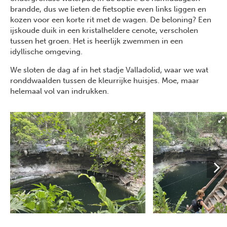
brandde, dus we lieten de fietsoptie even links liggen en
kozen voor een korte rit met de wagen. De beloning? Een
ijskoude duik in een kristalheldere cenote, verscholen
tussen het groen. Het is heerlijk zwemmen in een
idyllische omgeving.
We sloten de dag af in het stadje Valladolid, waar we wat
ronddwaalden tussen de kleurrijke huisjes. Moe, maar
helemaal vol van indrukken.