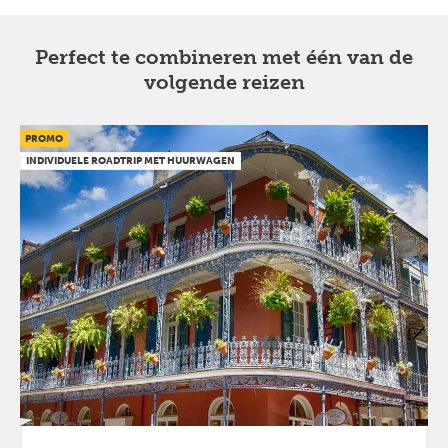
Perfect te combineren met één van de
volgende reizen
PROMO
INDIVIDUELE ROADTRIP MET HUURWAGEN