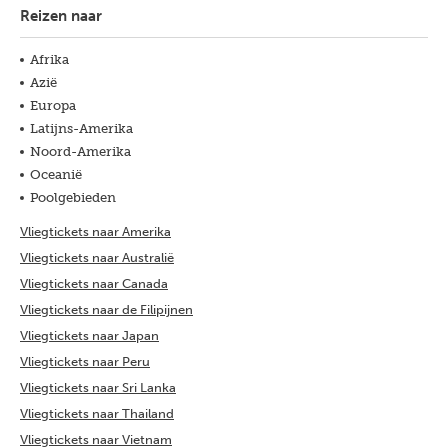
Reizen naar
Afrika
Azië
Europa
Latijns-Amerika
Noord-Amerika
Oceanië
Poolgebieden
Vliegtickets naar Amerika
Vliegtickets naar Australië
Vliegtickets naar Canada
Vliegtickets naar de Filipijnen
Vliegtickets naar Japan
Vliegtickets naar Peru
Vliegtickets naar Sri Lanka
Vliegtickets naar Thailand
Vliegtickets naar Vietnam