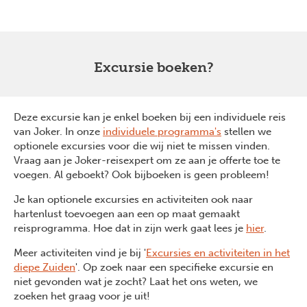
Excursie boeken?
Deze excursie kan je enkel boeken bij een individuele reis
van Joker. In onze
individuele programma's
stellen we
optionele excursies voor die wij niet te missen vinden.
Vraag aan je Joker-reisexpert om ze aan je offerte toe te
voegen. Al geboekt? Ook bijboeken is geen probleem!
Je kan optionele excursies en activiteiten ook naar
hartenlust toevoegen aan een op maat gemaakt
reisprogramma. Hoe dat in zijn werk gaat lees je
hier
.
Meer activiteiten vind je bij '
Excursies en activiteiten in het
diepe Zuiden
'. Op zoek naar een specifieke excursie en
niet gevonden wat je zocht? Laat het ons weten, we
zoeken het graag voor je uit!