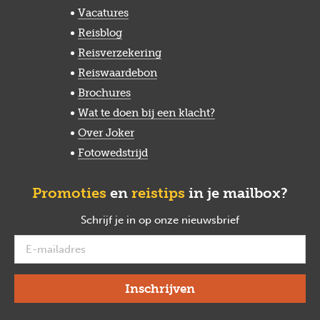
Vacatures
Reisblog
Reisverzekering
Reiswaardebon
Brochures
Wat te doen bij een klacht?
Over Joker
Fotowedstrijd
Promoties
en
reistips
in je mailbox?
Schrijf je in op onze nieuwsbrief
verplicht