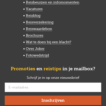
Reisbeurzen en infomomenten
Vacatures
Reisblog
Reisverzekering
Reiswaardebon
Brochures
Wat te doen bij een klacht?
Over Joker
Fotowedstrijd
Promoties
en
reistips
in je mailbox?
Schrijf je in op onze nieuwsbrief
verplicht