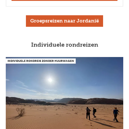
Groepsreizen naar Jordanië
Individuele rondreizen
INDIVIDUELE RONDREIS ZONDER HUURWAGEN