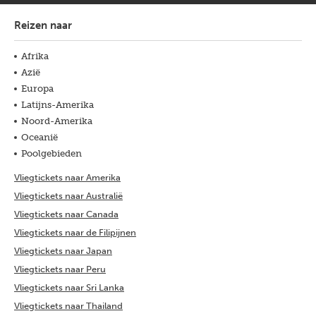
Reizen naar
Afrika
Azië
Europa
Latijns-Amerika
Noord-Amerika
Oceanië
Poolgebieden
Vliegtickets naar Amerika
Vliegtickets naar Australië
Vliegtickets naar Canada
Vliegtickets naar de Filipijnen
Vliegtickets naar Japan
Vliegtickets naar Peru
Vliegtickets naar Sri Lanka
Vliegtickets naar Thailand