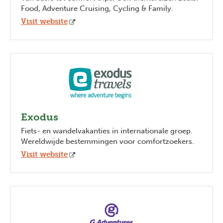
Food, Adventure Cruising, Cycling & Family.
Visit website
Exodus
Fiets- en wandelvakanties in internationale groep.
Wereldwijde bestemmingen voor comfortzoekers.
Visit website