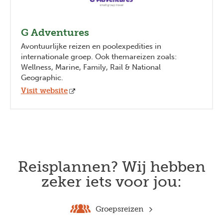
G Adventures
Avontuurlijke reizen en poolexpedities in
internationale groep. Ook themareizen zoals:
Wellness, Marine, Family, Rail & National
Geographic.
Visit website
Reisplannen? Wij hebben
zeker iets voor jou:
Groepsreizen