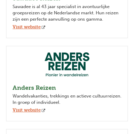
Sawadee is al 43 jaar specialist in avontuurlijke
groepsreizen op de Nederlandse markt. Hun reizen
zijn een perfecte aanvulling op ons gamma.
Visit website
Anders Reizen
Wandelvakanties, trekkings en actieve cultuurreizen.
In groep of individueel.
Visit website