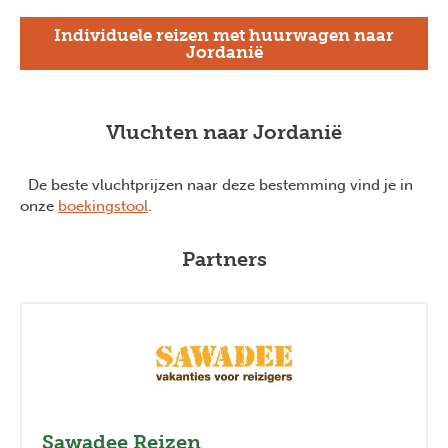
Individuele reizen met huurwagen naar
Jordanië
Vluchten naar Jordanië
De beste vluchtprijzen naar deze bestemming vind je in
onze
boekingstool
.
Partners
Previous
Next
Sawadee Reizen