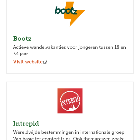
Bootz
Actieve wandelvakanties voor jongeren tussen 18 en
34 jaar
Visit website
Intrepid
Wereldwijde bestemmingen in internationale groep.
Van basic tot comfort trips. Ook themareizen zoals: