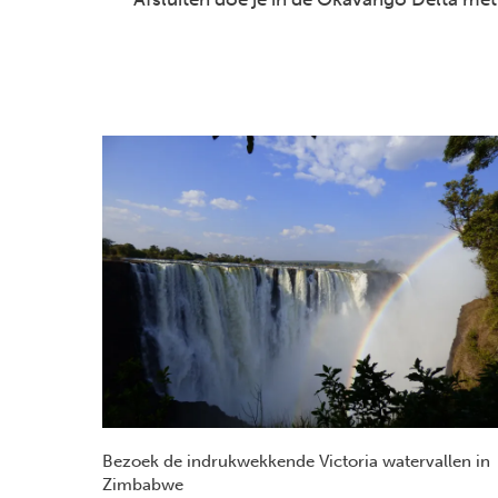
Bezoek de indrukwekkende Victoria watervallen in
Zimbabwe