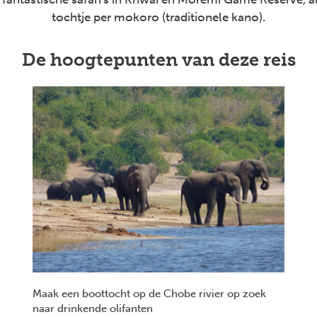
tochtje per mokoro (traditionele kano).
De hoogtepunten van deze reis
Maak een boottocht op de Chobe rivier op zoek
naar drinkende olifanten