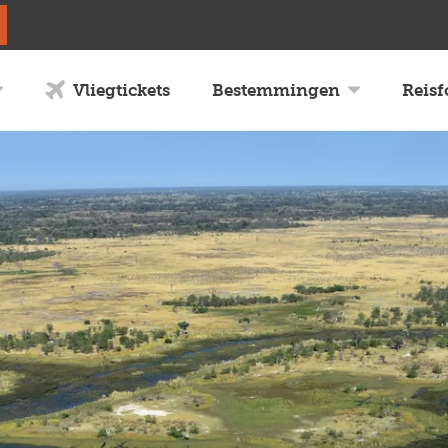
Vliegtickets
Bestemmingen
Reis