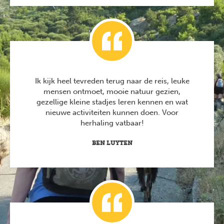
Ik kijk heel tevreden terug naar de reis, leuke
mensen ontmoet, mooie natuur gezien,
gezellige kleine stadjes leren kennen en wat
nieuwe activiteiten kunnen doen. Voor
herhaling vatbaar!
BEN LUYTEN