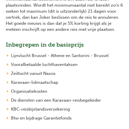
plaatsvinden. Wordt het minimumaantal niet bereikt zo'n 6
weken tot maximum (dit is uitzonderlijk) 21 dagen voor
vertrek, dan kan Joker beslissen om de reis te annuleren.
Het goede nieuws is dan dat je 5% korting krijgt als je
meteen inschrijft op een andere reis met vrije plaatsen.
Inbegrepen in de basisprijs
Lijnvlucht Brussel - Athene en Santorini - Brussel
Voorafbetaalde luchthaventaksen
Zeiltocht vanuit Naxos
Karavaan-lidmaatschap
Organisatiekosten
De diensten van een Karavaan-reisbegeleider
KBC-reisbijstandsverzekering
Btw en bijdrage Garantiefonds