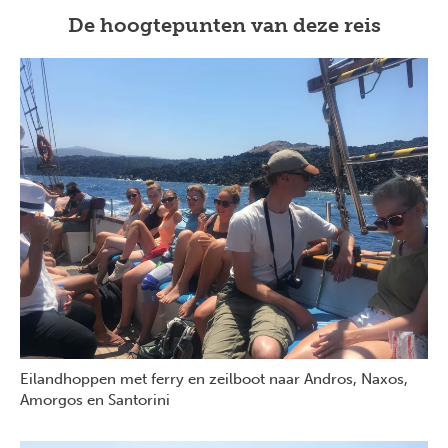
De hoogtepunten van deze reis
Eilandhoppen met ferry en zeilboot naar Andros, Naxos,
Amorgos en Santorini