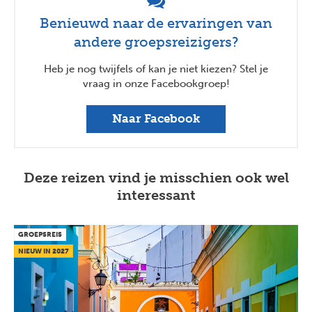
Benieuwd naar de ervaringen van
andere groepsreizigers?
Heb je nog twijfels of kan je niet kiezen? Stel je
vraag in onze Facebookgroep!
Naar Facebook
Deze reizen vind je misschien ook wel
interessant
GROEPSREIS
NIEUW IN 2027