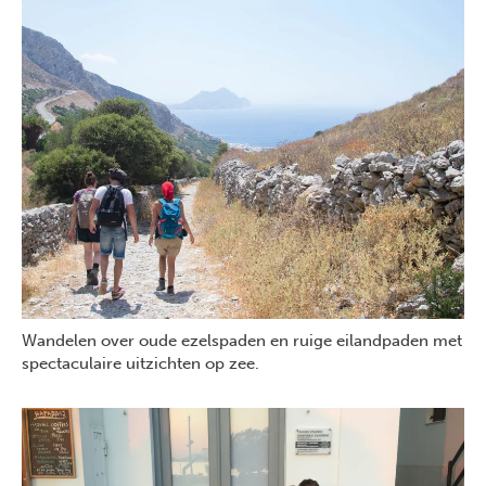
Wandelen over oude ezelspaden en ruige eilandpaden met
spectaculaire uitzichten op zee.