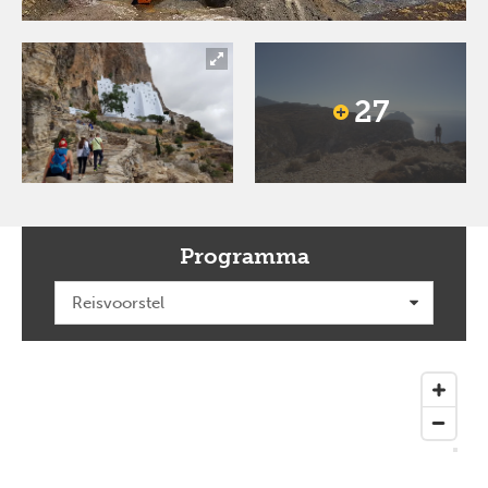
27
Programma