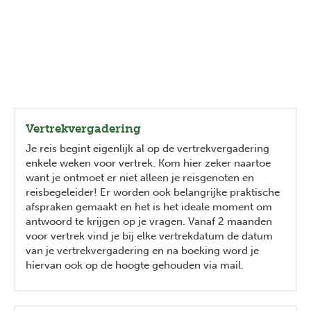
Vertrekvergadering
Je reis begint eigenlijk al op de vertrekvergadering
enkele weken voor vertrek. Kom hier zeker naartoe
want je ontmoet er niet alleen je reisgenoten en
reisbegeleider! Er worden ook belangrijke praktische
afspraken gemaakt en het is het ideale moment om
antwoord te krijgen op je vragen. Vanaf 2 maanden
voor vertrek vind je bij elke vertrekdatum de datum
van je vertrekvergadering en na boeking word je
hiervan ook op de hoogte gehouden via mail.