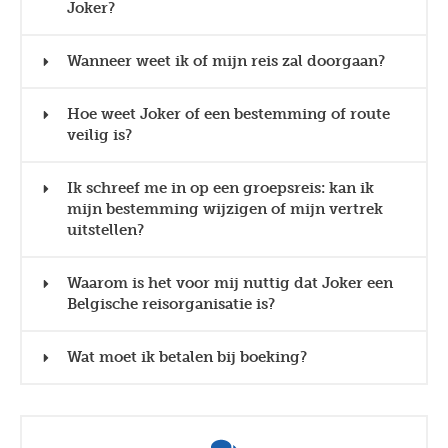
Joker?
Wanneer weet ik of mijn reis zal doorgaan?
Hoe weet Joker of een bestemming of route
veilig is?
Ik schreef me in op een groepsreis: kan ik
mijn bestemming wijzigen of mijn vertrek
uitstellen?
Waarom is het voor mij nuttig dat Joker een
Belgische reisorganisatie is?
Wat moet ik betalen bij boeking?