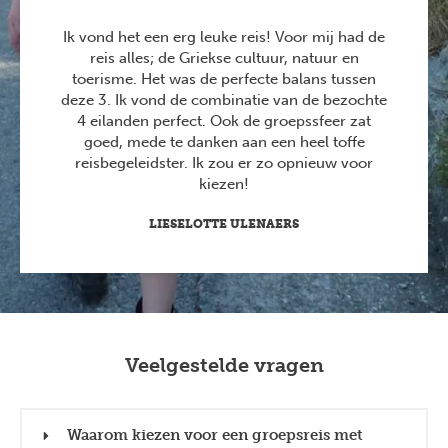
Ik vond het een erg leuke reis! Voor mij had de
reis alles; de Griekse cultuur, natuur en
toerisme. Het was de perfecte balans tussen
deze 3. Ik vond de combinatie van de bezochte
4 eilanden perfect. Ook de groepssfeer zat
goed, mede te danken aan een heel toffe
reisbegeleidster. Ik zou er zo opnieuw voor
kiezen!
LIESELOTTE ULENAERS
Veelgestelde vragen
Waarom kiezen voor een groepsreis met