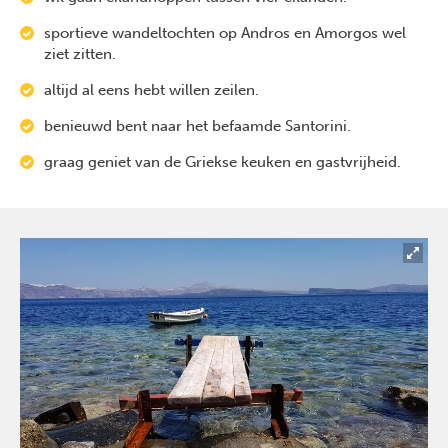
sportieve wandeltochten op Andros en Amorgos wel
ziet zitten.
altijd al eens hebt willen zeilen.
benieuwd bent naar het befaamde Santorini.
graag geniet van de Griekse keuken en gastvrijheid.