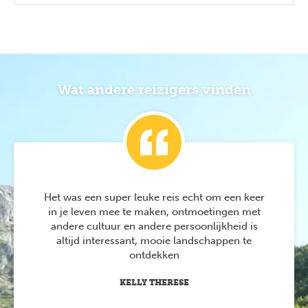
Wat andere reizigers vinden
Het was een super leuke reis echt om een keer
in je leven mee te maken, ontmoetingen met
andere cultuur en andere persoonlijkheid is
altijd interessant, mooie landschappen te
ontdekken
KELLY THERESE