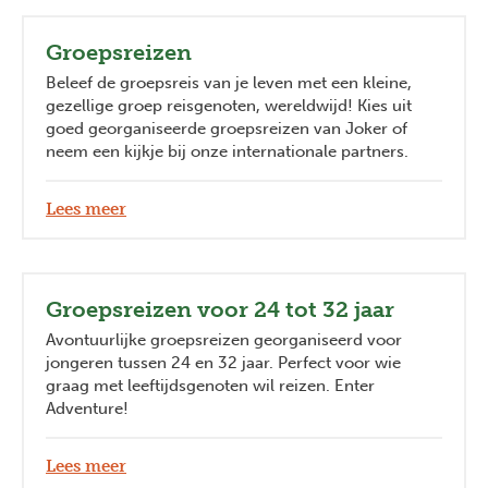
Groepsreizen
Beleef de groepsreis van je leven met een kleine,
gezellige groep reisgenoten, wereldwijd! Kies uit
goed georganiseerde groepsreizen van Joker of
neem een kijkje bij onze internationale partners.
Lees meer
Groepsreizen voor 24 tot 32 jaar
Avontuurlijke groepsreizen georganiseerd voor
jongeren tussen 24 en 32 jaar. Perfect voor wie
graag met leeftijdsgenoten wil reizen. Enter
Adventure!
Lees meer