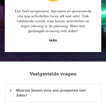
Een heel aangename, leerzame en gevarieerde
reis qua activiteiten (voor elk wat wils). Ook
voldoende ruimte voor keuze-activiteiten en
eigen inbreng in de planning. Weer een
geslaagde ervaring met Joker!
SARA
Veelgestelde vragen
Waarom kiezen voor een groepsreis met
Joker?