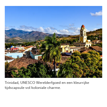
Trinidad, UNESCO Werelderfgoed en een kleurrijke
tijdscapsule vol koloniale charme.