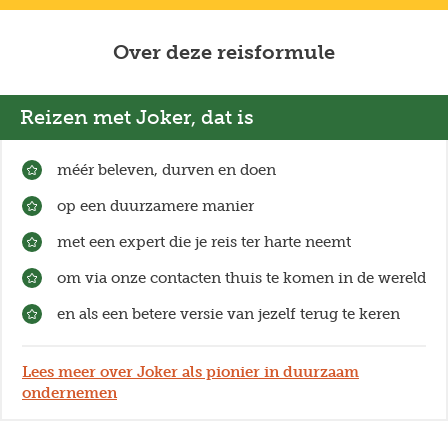
Over deze reisformule
Reizen met Joker, dat is
méér beleven, durven en doen
op een duurzamere manier
met een expert die je reis ter harte neemt
om via onze contacten thuis te komen in de wereld
en als een betere versie van jezelf terug te keren
Lees meer over Joker als pionier in duurzaam
ondernemen