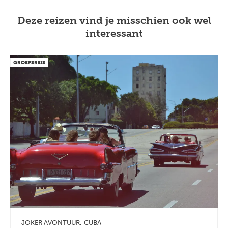
Deze reizen vind je misschien ook wel
interessant
GROEPSREIS
JOKER AVONTUUR
CUBA