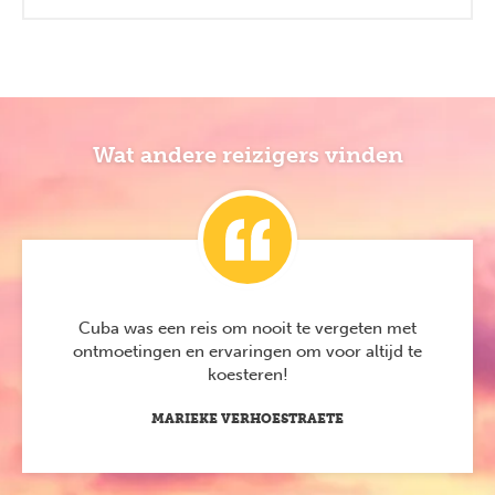
Wat andere reizigers vinden
Cuba was een reis om nooit te vergeten met
ontmoetingen en ervaringen om voor altijd te
koesteren!
MARIEKE VERHOESTRAETE