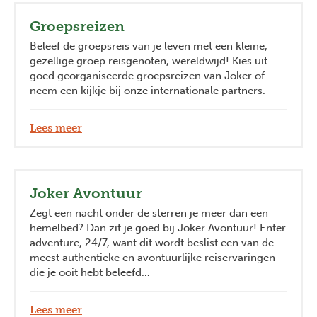
Groepsreizen
Beleef de groepsreis van je leven met een kleine,
gezellige groep reisgenoten, wereldwijd! Kies uit
goed georganiseerde groepsreizen van Joker of
neem een kijkje bij onze internationale partners.
Lees meer
Joker Avontuur
Zegt een nacht onder de sterren je meer dan een
hemelbed? Dan zit je goed bij Joker Avontuur! Enter
adventure, 24/7, want dit wordt beslist een van de
meest authentieke en avontuurlijke reiservaringen
die je ooit hebt beleefd…
Lees meer