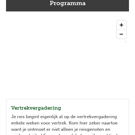
Programma
Vertrekvergadering
Je reis begint eigenlijk al op de vertrekvergadering
enkele weken voor vertrek. Kom hier zeker naartoe
want je ontmoet er niet alleen je reisgenoten en