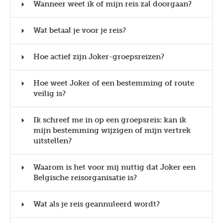
Wanneer weet ik of mijn reis zal doorgaan?
Wat betaal je voor je reis?
Hoe actief zijn Joker-groepsreizen?
Hoe weet Joker of een bestemming of route
veilig is?
Ik schreef me in op een groepsreis: kan ik
mijn bestemming wijzigen of mijn vertrek
uitstellen?
Waarom is het voor mij nuttig dat Joker een
Belgische reisorganisatie is?
Wat als je reis geannuleerd wordt?