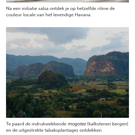
Na een initiatie salsa ontdek je op hetzelfde ritme de
couleur locale van het levendige Havana.
Te paard de indrukwekkende
mogotes
(kalkstenen bergen)
en de uitgestrekte tabaksplantages ontdekken.