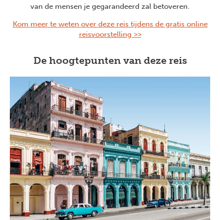
van de mensen je gegarandeerd zal betoveren.
Kom meer te weten over deze reis tijdens de gratis online
reisvoorstelling >>
De hoogtepunten van deze reis