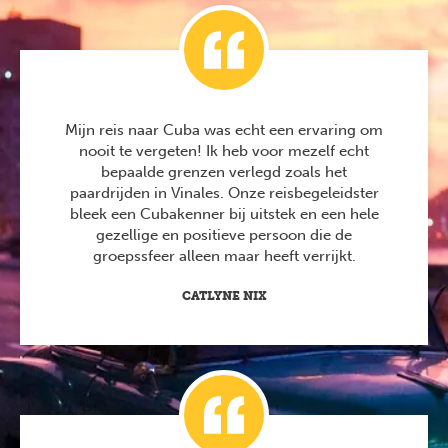
Mijn reis naar Cuba was echt een ervaring om
nooit te vergeten! Ik heb voor mezelf echt
bepaalde grenzen verlegd zoals het
paardrijden in Vinales. Onze reisbegeleidster
bleek een Cubakenner bij uitstek en een hele
gezellige en positieve persoon die de
groepssfeer alleen maar heeft verrijkt.
CATLYNE NIX