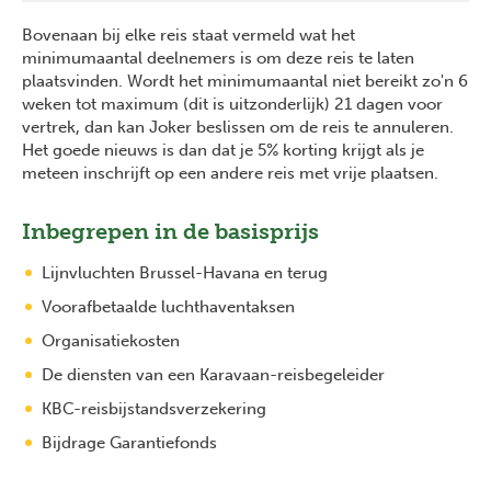
Bovenaan bij elke reis staat vermeld wat het
minimumaantal deelnemers is om deze reis te laten
plaatsvinden. Wordt het minimumaantal niet bereikt zo'n 6
weken tot maximum (dit is uitzonderlijk) 21 dagen voor
vertrek, dan kan Joker beslissen om de reis te annuleren.
Het goede nieuws is dan dat je 5% korting krijgt als je
meteen inschrijft op een andere reis met vrije plaatsen.
Inbegrepen in de basisprijs
Lijnvluchten Brussel-Havana en terug
Voorafbetaalde luchthaventaksen
Organisatiekosten
De diensten van een Karavaan-reisbegeleider
KBC-reisbijstandsverzekering
Bijdrage Garantiefonds