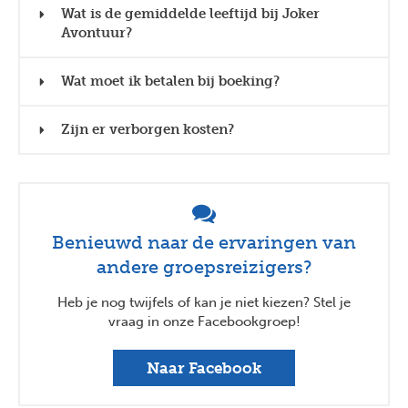
Wat is de gemiddelde leeftijd bij Joker
Avontuur?
Wat moet ik betalen bij boeking?
Zijn er verborgen kosten?
Benieuwd naar de ervaringen van
andere groepsreizigers?
Heb je nog twijfels of kan je niet kiezen? Stel je
vraag in onze Facebookgroep!
Naar Facebook