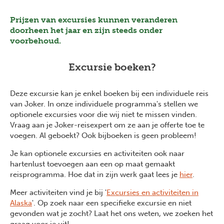
Prijzen van excursies kunnen veranderen
doorheen het jaar en zijn steeds onder
voorbehoud.
Excursie boeken?
Deze excursie kan je enkel boeken bij een individuele reis
van Joker. In onze individuele programma's stellen we
optionele excursies voor die wij niet te missen vinden.
Vraag aan je Joker-reisexpert om ze aan je offerte toe te
voegen. Al geboekt? Ook bijboeken is geen probleem!
Je kan optionele excursies en activiteiten ook naar
hartenlust toevoegen aan een op maat gemaakt
reisprogramma. Hoe dat in zijn werk gaat lees je
hier
.
Meer activiteiten vind je bij '
Excursies en activiteiten in
Alaska
'. Op zoek naar een specifieke excursie en niet
gevonden wat je zocht? Laat het ons weten, we zoeken het