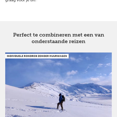
graag voor je uit!
Perfect te combineren met een van
onderstaande reizen
INDIVIDUELE RONDREIS ZONDER HUURWAGEN