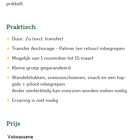
prikkelt.
Praktisch
Duur: 2u (excl. transfer)
Transfer Anchorage - Palmer (en retour) inbegrepen
Mogelijk van 1 november tot 15 maart
Kleine groep gegarandeerd
Wandelstokken, sneeuwschoenen, snack en een top-
gids + piloot inbegrepen
Ander winterkledij kan voorzien worden indien nodig
Ervaring is niet nodig
Prijs
Volwassene