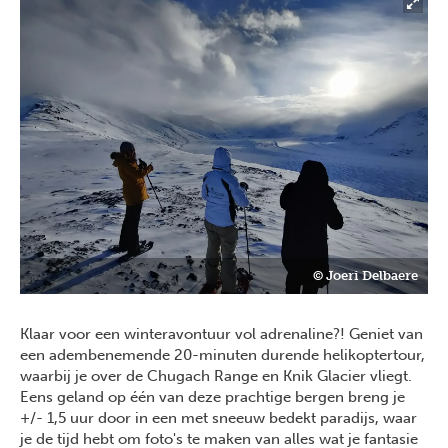
© Joeri Delbaere
Klaar voor een winteravontuur vol adrenaline?! Geniet van
een adembenemende 20-minuten durende helikoptertour,
waarbij je over de Chugach Range en Knik Glacier vliegt.
Eens geland op één van deze prachtige bergen breng je
+/- 1,5 uur door in een met sneeuw bedekt paradijs, waar
je de tijd hebt om foto's te maken van alles wat je fantasie