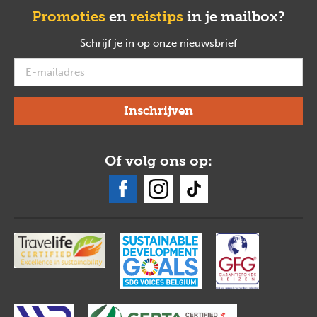
Promoties
en
reistips
in je mailbox?
Schrijf je in op onze nieuwsbrief
verplicht
Of volg ons op: