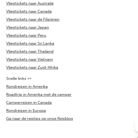
Vliegtickets naar Australië
Vliegtickets naar Canada
Vliegtickets naar de Filipijnen
Vliegtickets naar Japan
Vliegtickets naar Peru
Vliegtickets naar Sri Lanka
Vliegtickets naar Thailand
Vliegtickets naar Vietnam
Vliegtickets naar Zuid-Afrika
Snelle links >>
Rondreizen in Amerika
Roadtrip in Amerika met de camper
Camperreizen in Canada
Rondreizen in Europa
Ga naar de reistips op onze Reisblog