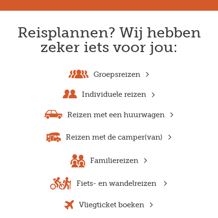
Reisplannen? Wij hebben
zeker iets voor jou:
Groepsreizen
Individuele reizen
Reizen met een huurwagen
Reizen met de camper(van)
Familiereizen
Fiets- en wandelreizen
Vliegticket boeken