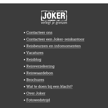
Contacteer ons
Contacteer een Joker-reiskantoor
Reisbeurzen en infomomenten
Vacatures
Reisblog
Reisverzekering
Reiswaardebon
Brochures
Wat te doen bij een klacht?
Over Joker
Fotowedstrijd