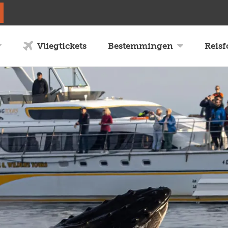
Vliegtickets
Bestemmingen
Reis