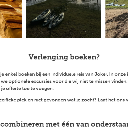
Verlenging boeken?
e enkel boeken bij een individuele reis van Joker. In onze 
we optionele excursies voor die wij niet te missen vinden.
je offerte toe te voegen.
cifieke plek en niet gevonden wat je zocht? Laat het ons
e combineren met één van onderstaa