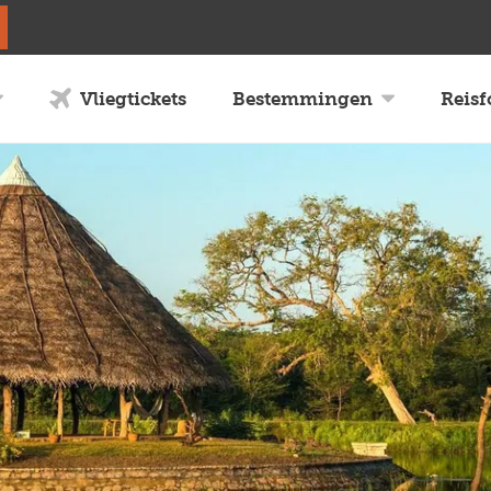
Vliegtickets
Bestemmingen
Reis