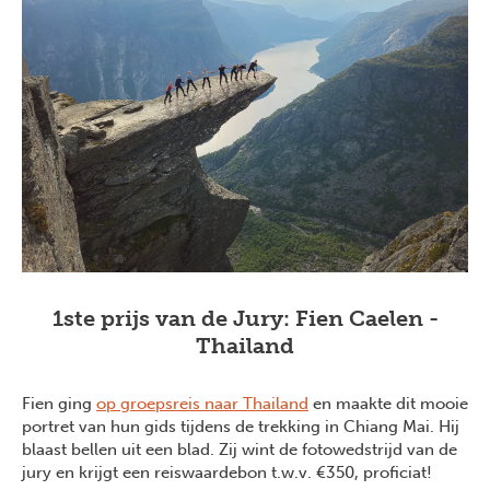
1ste prijs van de Jury: Fien Caelen -
Thailand
Fien ging
op groepsreis naar Thailand
en maakte dit mooie
portret van hun gids tijdens de trekking in Chiang Mai. Hij
blaast bellen uit een blad. Zij wint de fotowedstrijd van de
jury en krijgt een reiswaardebon t.w.v. €350, proficiat!