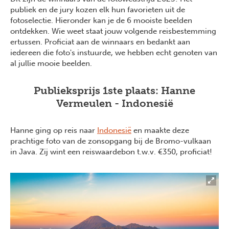
publiek en de jury kozen elk hun favorieten uit de
fotoselectie. Hieronder kan je de 6 mooiste beelden
ontdekken. Wie weet staat jouw volgende reisbestemming
ertussen. Proficiat aan de winnaars en bedankt aan
iedereen die foto's instuurde, we hebben echt genoten van
al jullie mooie beelden.
Publieksprijs 1ste plaats: Hanne
Vermeulen - Indonesië
Hanne ging op reis naar
Indonesië
en maakte deze
prachtige foto van de zonsopgang bij de Bromo-vulkaan
in Java. Zij wint een reiswaardebon t.w.v. €350, proficiat!