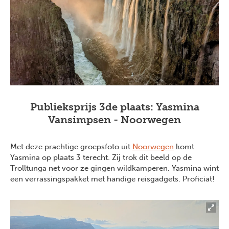
Publieksprijs 3de plaats: Yasmina
Vansimpsen - Noorwegen
Met deze prachtige groepsfoto uit
Noorwegen
komt
Yasmina op plaats 3 terecht. Zij trok dit beeld op de
Trolltunga net voor ze gingen wildkamperen. Yasmina wint
een verrassingspakket met handige reisgadgets. Proficiat!