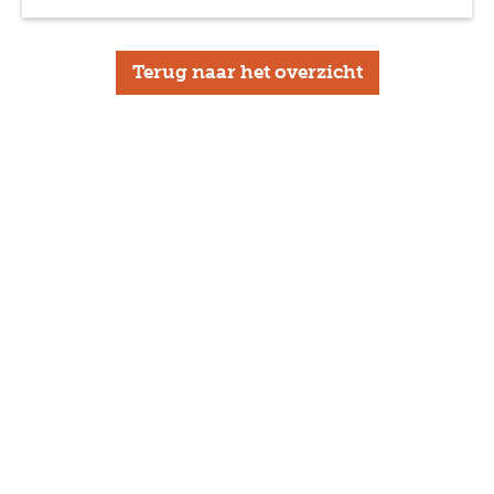
Terug naar het overzicht