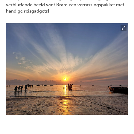
verbluffende beeld wint Bram een verrassingspakket met
handige reisgadgets!