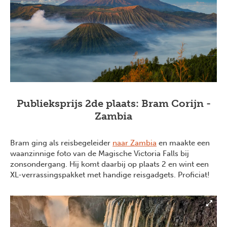
Publieksprijs 2de plaats: Bram Corijn -
Zambia
Bram ging als reisbegeleider
naar Zambia
en maakte een
waanzinnige foto van de Magische Victoria Falls bij
zonsondergang. Hij komt daarbij op plaats 2 en wint een
XL-verrassingspakket met handige reisgadgets. Proficiat!