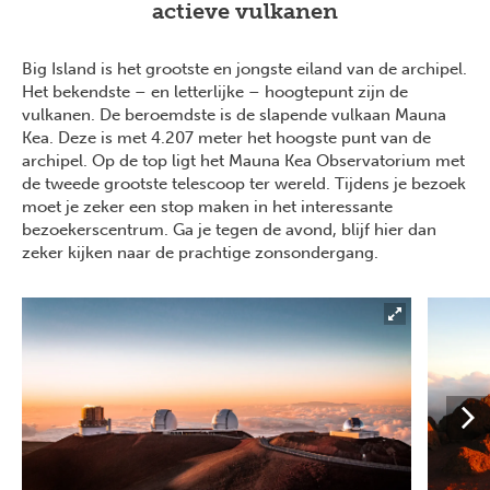
actieve vulkanen
Big Island is het grootste en jongste eiland van de archipel.
Het bekendste – en letterlijke – hoogtepunt zijn de
vulkanen. De beroemdste is de slapende vulkaan Mauna
Kea. Deze is met 4.207 meter het hoogste punt van de
archipel. Op de top ligt het Mauna Kea Observatorium met
de tweede grootste telescoop ter wereld. Tijdens je bezoek
moet je zeker een stop maken in het interessante
bezoekerscentrum. Ga je tegen de avond, blijf hier dan
zeker kijken naar de prachtige zonsondergang.