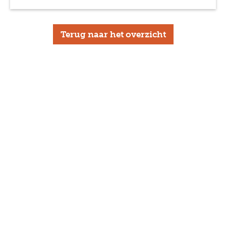
Terug naar het overzicht