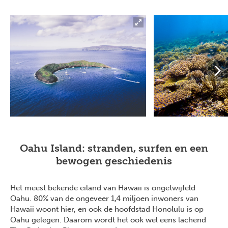
Oahu Island: stranden, surfen en een
bewogen geschiedenis
Het meest bekende eiland van Hawaii is ongetwijfeld
Oahu. 80% van de ongeveer 1,4 miljoen inwoners van
Hawaii woont hier, en ook de hoofdstad Honolulu is op
Oahu gelegen. Daarom wordt het ook wel eens lachend