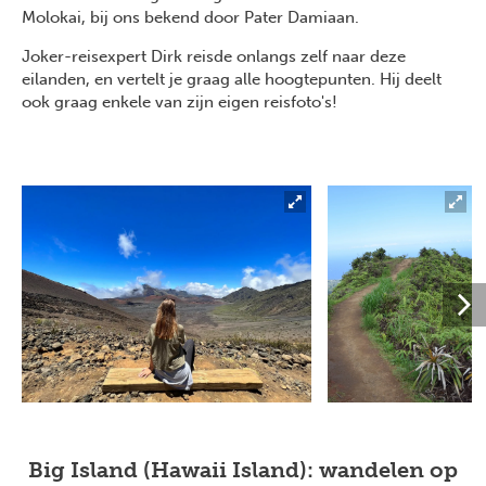
Molokai, bij ons bekend door Pater Damiaan.
Joker-reisexpert Dirk reisde onlangs zelf naar deze
eilanden, en vertelt je graag alle hoogtepunten. Hij deelt
ook graag enkele van zijn eigen reisfoto's!
Big Island (Hawaii Island): wandelen op