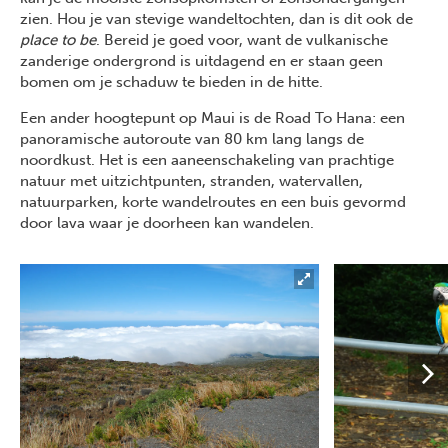
zien. Hou je van stevige wandeltochten, dan is dit ook de
place to be
. Bereid je goed voor, want de vulkanische
zanderige ondergrond is uitdagend en er staan geen
bomen om je schaduw te bieden in de hitte.
Een ander hoogtepunt op Maui is de Road To Hana: een
panoramische autoroute van 80 km lang langs de
noordkust. Het is een aaneenschakeling van prachtige
natuur met uitzichtpunten, stranden, watervallen,
natuurparken, korte wandelroutes en een buis gevormd
door lava waar je doorheen kan wandelen.