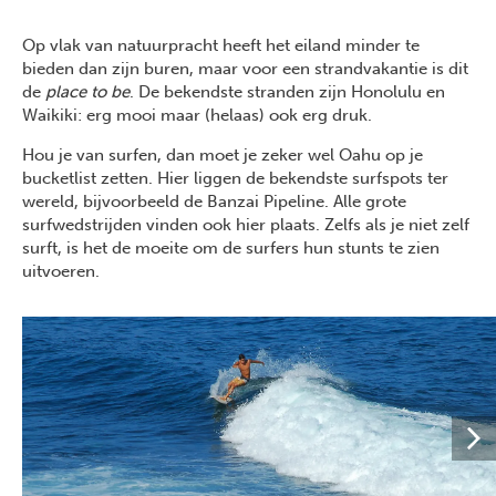
Op vlak van natuurpracht heeft het eiland minder te
bieden dan zijn buren, maar voor een strandvakantie is dit
de
place to be
. De bekendste stranden zijn Honolulu en
Waikiki: erg mooi maar (helaas) ook erg druk.
Hou je van surfen, dan moet je zeker wel Oahu op je
bucketlist zetten. Hier liggen de bekendste surfspots ter
wereld, bijvoorbeeld de Banzai Pipeline. Alle grote
surfwedstrijden vinden ook hier plaats. Zelfs als je niet zelf
surft, is het de moeite om de surfers hun stunts te zien
uitvoeren.