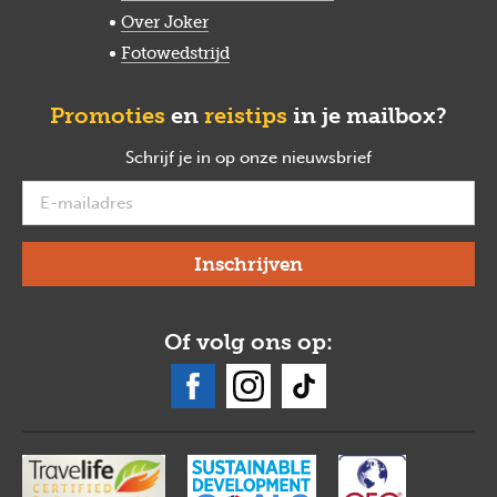
Over Joker
Fotowedstrijd
Promoties
en
reistips
in je mailbox?
Schrijf je in op onze nieuwsbrief
verplicht
Of volg ons op: