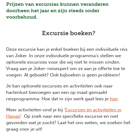
Prijzen van excursies kunnen veranderen
doorheen het jaar en zijn steeds onder
voorbehoud.
Excursie boeken?
Deze excursie kan je enkel boeken bij een individuele reis
van Joker. In onze individuele programma's stellen we
optionele excursies voor die wij niet te missen vinden.
Vraag aan je Joker-reisexpert om ze aan je offerte toe te
voegen. Al geboekt? Ook bijboeken is geen probleem!
Je kan optionele excursies en activiteiten ook naar
hartenlust toevoegen aan een op maat gemaakt
reisprogramma. Hoe dat in zijn werk gaat lees je
hier
.
Meer activiteiten vind je bij '
Excursies en activiteiten in
Hawaii
'. Op zoek naar een specifieke excursie en niet
gevonden wat je zocht? Laat het ons weten, we zoeken het
graag voor je uit!