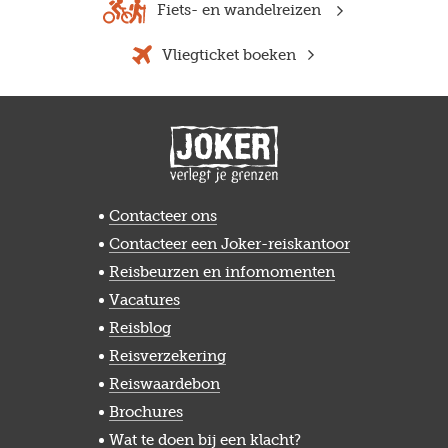
Fiets- en wandelreizen
Vliegticket boeken
Contacteer ons
Contacteer een Joker-reiskantoor
Reisbeurzen en infomomenten
Vacatures
Reisblog
Reisverzekering
Reiswaardebon
Brochures
Wat te doen bij een klacht?