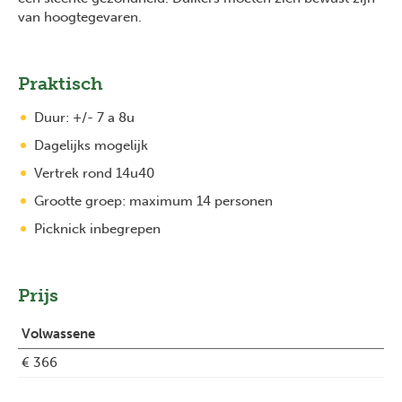
van hoogtegevaren.
Praktisch
Duur: +/- 7 a 8u
Dagelijks mogelijk
Vertrek rond 14u40
Grootte groep: maximum 14 personen
Picknick inbegrepen
Prijs
Volwassene
€ 366