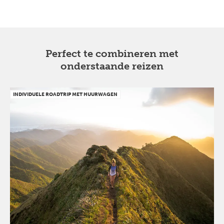
Perfect te combineren met
onderstaande reizen
INDIVIDUELE ROADTRIP MET HUURWAGEN