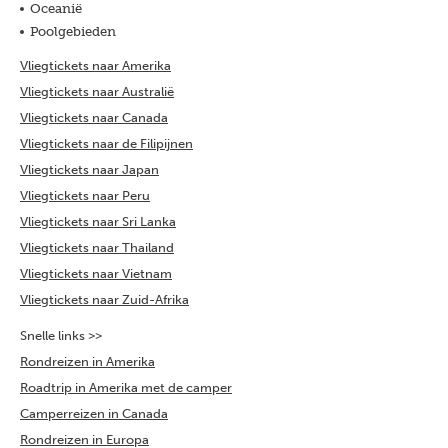
Oceanië
Poolgebieden
Vliegtickets naar Amerika
Vliegtickets naar Australië
Vliegtickets naar Canada
Vliegtickets naar de Filipijnen
Vliegtickets naar Japan
Vliegtickets naar Peru
Vliegtickets naar Sri Lanka
Vliegtickets naar Thailand
Vliegtickets naar Vietnam
Vliegtickets naar Zuid-Afrika
Snelle links >>
Rondreizen in Amerika
Roadtrip in Amerika met de camper
Camperreizen in Canada
Rondreizen in Europa