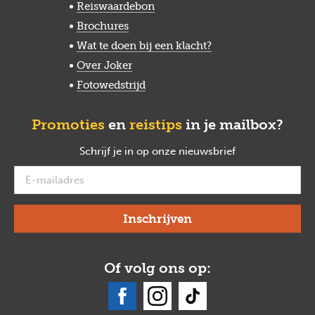
Reiswaardebon
Brochures
Wat te doen bij een klacht?
Over Joker
Fotowedstrijd
Promoties
en
reistips
in je mailbox?
Schrijf je in op onze nieuwsbrief
verplicht
Of volg ons op: