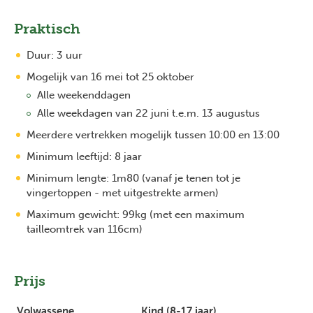
Praktisch
Duur: 3 uur
Mogelijk van 16 mei tot 25 oktober
Alle weekenddagen
Alle weekdagen van 22 juni t.e.m. 13 augustus
Meerdere vertrekken mogelijk tussen 10:00 en 13:00
Minimum leeftijd: 8 jaar
Minimum lengte: 1m80 (vanaf je tenen tot je
vingertoppen - met uitgestrekte armen)
Maximum gewicht: 99kg (met een maximum
tailleomtrek van 116cm)
Prijs
Volwassene
Kind (8-17 jaar)