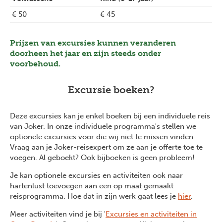
€ 50
€ 45
Prijzen van excursies kunnen veranderen
doorheen het jaar en zijn steeds onder
voorbehoud.
Excursie boeken?
Deze excursies kan je enkel boeken bij een individuele reis
van Joker. In onze individuele programma's stellen we
optionele excursies voor die wij niet te missen vinden.
Vraag aan je Joker-reisexpert om ze aan je offerte toe te
voegen. Al geboekt? Ook bijboeken is geen probleem!
Je kan optionele excursies en activiteiten ook naar
hartenlust toevoegen aan een op maat gemaakt
reisprogramma. Hoe dat in zijn werk gaat lees je
hier
.
Meer activiteiten vind je bij '
Excursies en activiteiten in