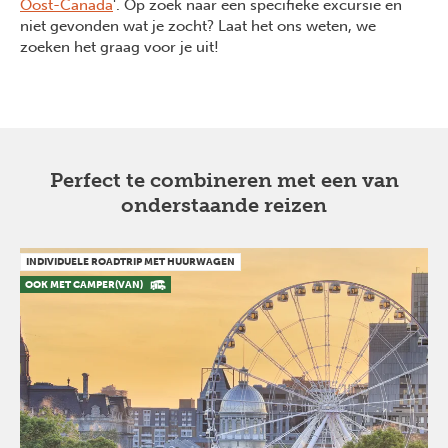
Oost-Canada
'. Op zoek naar een specifieke excursie en
niet gevonden wat je zocht? Laat het ons weten, we
zoeken het graag voor je uit!
Perfect te combineren met een van
onderstaande reizen
INDIVIDUELE ROADTRIP MET HUURWAGEN
OOK MET CAMPER(VAN)