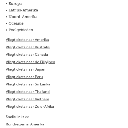
Europa
Latijns-Amerika
Noord-Amerika
Oceanië
Poolgebieden
Vliegtickets naar Amerika
Vliegtickets naar Australië
Vliegtickets naar Canada
Vliegtickets naar de Filipijnen
Vliegtickets naar Japan
Vliegtickets naar Peru
Vliegtickets naar Sri Lanka
Vliegtickets naar Thailand
Vliegtickets naar Vietnam
Vliegtickets naar Zuid-Afrika
Snelle links >>
Rondreizen in Amerika