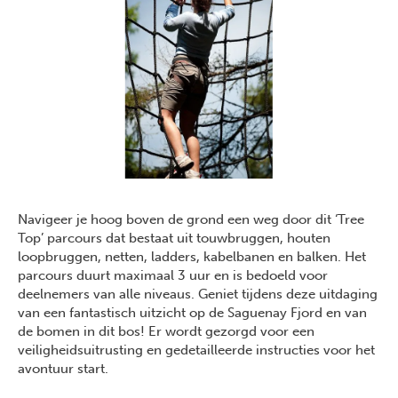
Navigeer je hoog boven de grond een weg door dit ‘Tree
Top’ parcours dat bestaat uit touwbruggen, houten
loopbruggen, netten, ladders, kabelbanen en balken. Het
parcours duurt maximaal 3 uur en is bedoeld voor
deelnemers van alle niveaus. Geniet tijdens deze uitdaging
van een fantastisch uitzicht op de Saguenay Fjord en van
de bomen in dit bos! Er wordt gezorgd voor een
veiligheidsuitrusting en gedetailleerde instructies voor het
avontuur start.