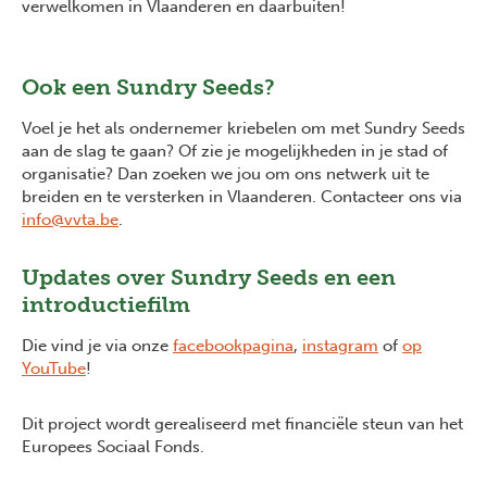
verwelkomen in Vlaanderen en daarbuiten!
Ook een Sundry Seeds?
Voel je het als ondernemer kriebelen om met Sundry Seeds
aan de slag te gaan? Of zie je mogelijkheden in je stad of
organisatie? Dan zoeken we jou om ons netwerk uit te
breiden en te versterken in Vlaanderen. Contacteer ons via
info@vvta.be
.
Updates over Sundry Seeds en een
introductiefilm
Die vind je via onze
facebookpagina
,
instagram
of
op
YouTube
!
Dit project wordt gerealiseerd met financiële steun van het
Europees Sociaal Fonds.