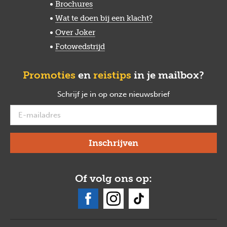
Brochures
Wat te doen bij een klacht?
Over Joker
Fotowedstrijd
Promoties
en
reistips
in je mailbox?
Schrijf je in op onze nieuwsbrief
verplicht
Of volg ons op: