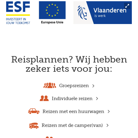
Reisplannen? Wij hebben
zeker iets voor jou:
Groepsreizen
Individuele reizen
Reizen met een huurwagen
Reizen met de camper(van)