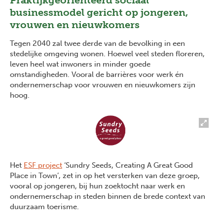
Praktijkgeoriënteerd sociaal
businessmodel gericht op jongeren,
vrouwen en nieuwkomers
Tegen 2040 zal twee derde van de bevolking in een
stedelijke omgeving wonen. Hoewel veel steden floreren,
leven heel wat inwoners in minder goede
omstandigheden. Vooral de barrières voor werk én
ondernemerschap voor vrouwen en nieuwkomers zijn
hoog.
Het
ESF project
‘Sundry Seeds, Creating A Great Good
Place in Town’, zet in op het versterken van deze groep,
vooral op jongeren, bij hun zoektocht naar werk en
ondernemerschap in steden binnen de brede context van
duurzaam toerisme.