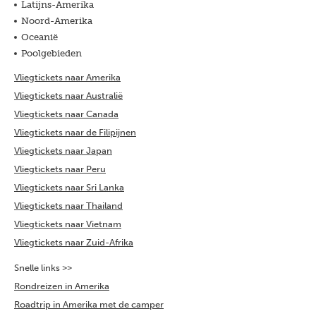
Latijns-Amerika
Noord-Amerika
Oceanië
Poolgebieden
Vliegtickets naar Amerika
Vliegtickets naar Australië
Vliegtickets naar Canada
Vliegtickets naar de Filipijnen
Vliegtickets naar Japan
Vliegtickets naar Peru
Vliegtickets naar Sri Lanka
Vliegtickets naar Thailand
Vliegtickets naar Vietnam
Vliegtickets naar Zuid-Afrika
Snelle links >>
Rondreizen in Amerika
Roadtrip in Amerika met de camper