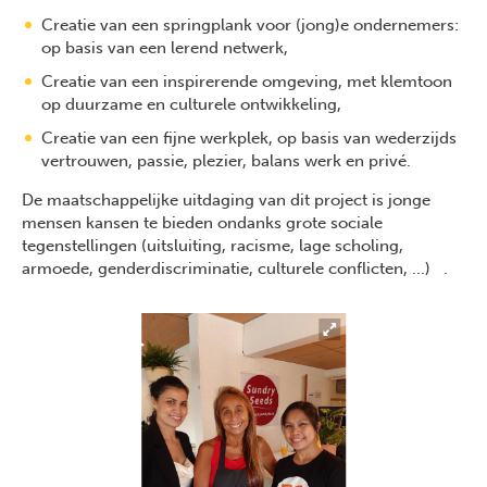
Creatie van een springplank voor (jong)e ondernemers:
op basis van een lerend netwerk,
Creatie van een inspirerende omgeving, met klemtoon
op duurzame en culturele ontwikkeling,
Creatie van een fijne werkplek, op basis van wederzijds
vertrouwen, passie, plezier, balans werk en privé.
De maatschappelijke uitdaging van dit project is jonge
mensen kansen te bieden ondanks grote sociale
tegenstellingen (uitsluiting, racisme, lage scholing,
armoede, genderdiscriminatie, culturele conflicten, ...) .