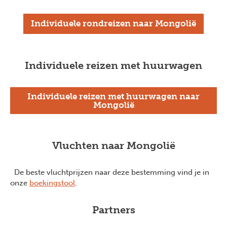
Individuele rondreizen naar Mongolië
Individuele reizen met huurwagen
Individuele reizen met huurwagen naar
Mongolië
Vluchten naar Mongolië
De beste vluchtprijzen naar deze bestemming vind je in
onze
boekingstool
.
Partners