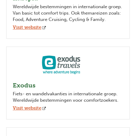
Wereldwijde bestemmingen in internationale groep.
Van basic tot comfort trips. Ook themareizen zoals:
Food, Adventure Cruising, Cycling & Family.
Visit website
Exodus
Fiets- en wandelvakanties in internationale groep.
Wereldwijde bestemmingen voor comfortzoekers.
Visit website