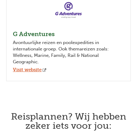
G Adventures
Avontuurlijke reizen en poolexpedities in
internationale groep. Ook themareizen zoals:
Previous
Next
Wellness, Marine, Family, Rail & National
Geographic.
Visit website
Reisplannen? Wij hebben
zeker iets voor jou: