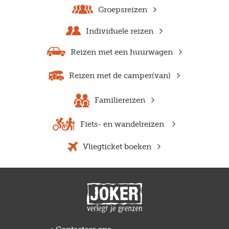
Groepsreizen
Individuele reizen
Reizen met een huurwagen
Reizen met de camper(van)
Familiereizen
Fiets- en wandelreizen
Vliegticket boeken