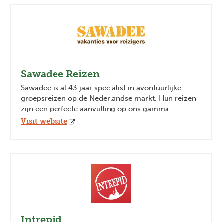
Sawadee Reizen
Sawadee is al 43 jaar specialist in avontuurlijke
groepsreizen op de Nederlandse markt. Hun reizen
zijn een perfecte aanvulling op ons gamma.
Visit website
Intrepid