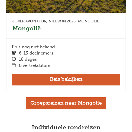
JOKER AVONTUUR
NIEUW IN 2026
MONGOLIË
Mongolië
Prijs nog niet bekend
6-13 deelnemers
18 dagen
0 vertrekdatum
Reis bekijken
Groepsreizen naar Mongolië
Individuele rondreizen