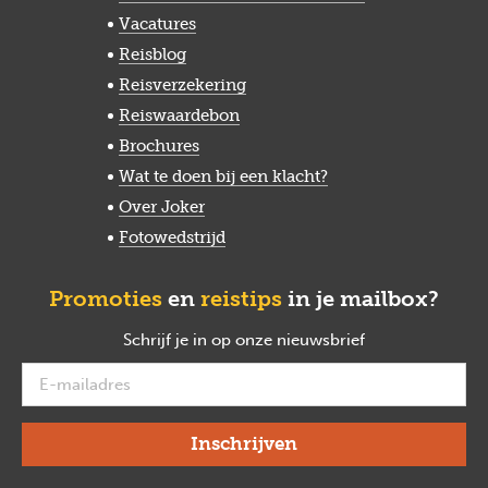
Vacatures
Reisblog
Reisverzekering
Reiswaardebon
Brochures
Wat te doen bij een klacht?
Over Joker
Fotowedstrijd
Promoties
en
reistips
in je mailbox?
Schrijf je in op onze nieuwsbrief
verplicht