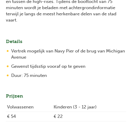
en tussen de high-rises. Tijdens de boottocht van 75
minuten wordt je beladen met achtergrondinformatie
terwijl je langs de meest herkenbare delen van de stad
vaart.
Details
Vertrek mogelijk van Navy Pier of de brug van Michigan
Avenue
Gewenst tijdsstip vooraf op te geven
Duur: 75 minuten
Prijzen
Volwassenen
Kinderen (3 - 12 jaar)
€ 54
€ 22