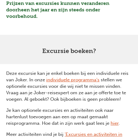
Prijzen van excursies kunnen veranderen
doorheen het jaar en zijn steeds onder
voorbehoud.
Excursie boeken?
Deze excursie kan je enkel boeken bij een individuele reis
van Joker. In onze
individuele programma's
stellen we
optionele excursies voor die wij niet te missen vinden.
Vraag aan je Joker-reisexpert om ze aan je offerte toe te
voegen. Al geboekt? Ook bijboeken is geen probleem!
Je kan optionele excursies en activiteiten ook naar
hartenlust toevoegen aan een op maat gemaakt
reisprogramma. Hoe dat in zijn werk gaat lees je
hier
.
Meer activiteiten vind je bij
'Excursies en activiteiten in