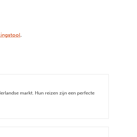
ingstool
.
derlandse markt. Hun reizen zijn een perfecte