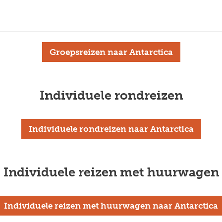
Groepsreizen naar Antarctica
Individuele rondreizen
Individuele rondreizen naar Antarctica
Individuele reizen met huurwagen
Individuele reizen met huurwagen naar Antarctica