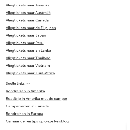
Vliegtickets naar Amerika
Vliegtickets naar Australië
Vliegtickets naar Canada
Vliegtickets naar de Filipijnen
Vliegtickets naar Japan
Vliegtickets naar Peru
Vliegtickets naar Sri Lanka
Vliegtickets naar Thailand
Vliegtickets naar Vietnam
Vliegtickets naar Zuid-Afrika
Snelle links >>
Rondreizen in Amerika
Roadtrip in Amerika met de camper
Camperreizen in Canada
Rondreizen in Europa
Ga naar de reistips op onze Reisblog