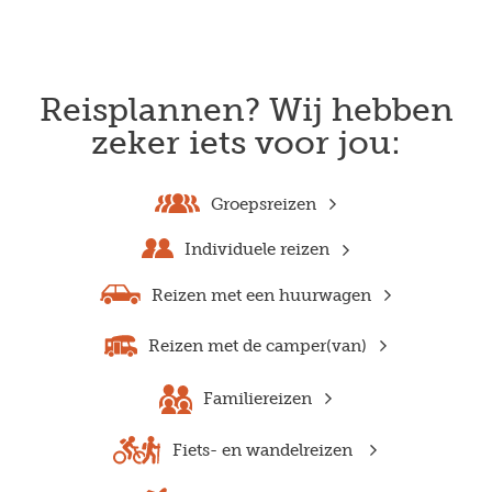
Reisplannen? Wij hebben
zeker iets voor jou:
Groepsreizen
Individuele reizen
Reizen met een huurwagen
Reizen met de camper(van)
Familiereizen
Fiets- en wandelreizen