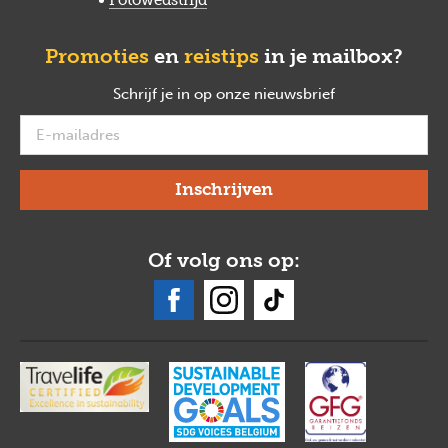
Promoties
en
reistips
in je mailbox?
Schrijf je in op onze nieuwsbrief
verplicht
Of volg ons op: