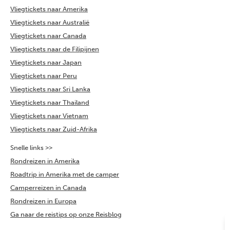
Vliegtickets naar Amerika
Vliegtickets naar Australië
Vliegtickets naar Canada
Vliegtickets naar de Filipijnen
Vliegtickets naar Japan
Vliegtickets naar Peru
Vliegtickets naar Sri Lanka
Vliegtickets naar Thailand
Vliegtickets naar Vietnam
Vliegtickets naar Zuid-Afrika
Snelle links >>
Rondreizen in Amerika
Roadtrip in Amerika met de camper
Camperreizen in Canada
Rondreizen in Europa
Ga naar de reistips op onze Reisblog