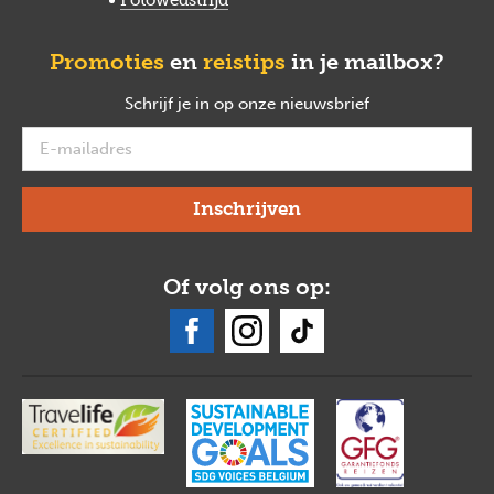
Promoties
en
reistips
in je mailbox?
Schrijf je in op onze nieuwsbrief
verplicht
Of volg ons op: