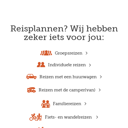
Reisplannen? Wij hebben
zeker iets voor jou:
Groepsreizen
Individuele reizen
Reizen met een huurwagen
Reizen met de camper(van)
Familiereizen
Fiets- en wandelreizen