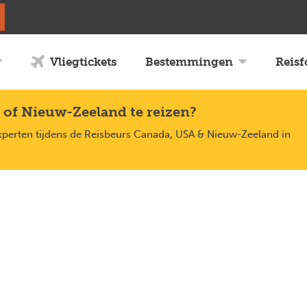
Vliegtickets
Bestemmingen
Reis
 of Nieuw-Zeeland te reizen?
xperten tijdens de Reisbeurs Canada, USA & Nieuw-Zeeland in