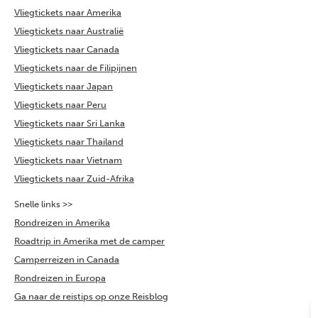
Vliegtickets naar Amerika
Vliegtickets naar Australië
Vliegtickets naar Canada
Vliegtickets naar de Filipijnen
Vliegtickets naar Japan
Vliegtickets naar Peru
Vliegtickets naar Sri Lanka
Vliegtickets naar Thailand
Vliegtickets naar Vietnam
Vliegtickets naar Zuid-Afrika
Snelle links >>
Rondreizen in Amerika
Roadtrip in Amerika met de camper
Camperreizen in Canada
Rondreizen in Europa
Ga naar de reistips op onze Reisblog