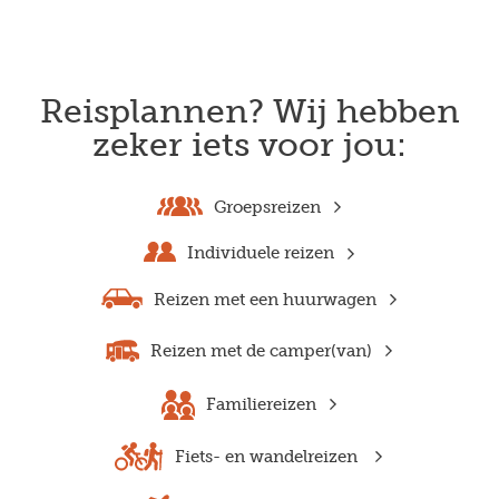
Reisplannen? Wij hebben
zeker iets voor jou:
Groepsreizen
Individuele reizen
Reizen met een huurwagen
Reizen met de camper(van)
Familiereizen
Fiets- en wandelreizen