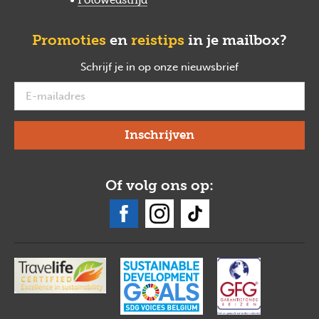
Promoties
en
reistips
in je mailbox?
Schrijf je in op onze nieuwsbrief
verplicht
Of volg ons op: