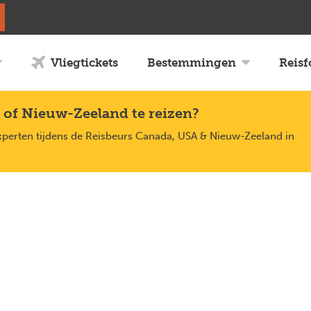
Vliegtickets
Bestemmingen
Reis
 of Nieuw-Zeeland te reizen?
xperten tijdens de Reisbeurs Canada, USA & Nieuw-Zeeland in