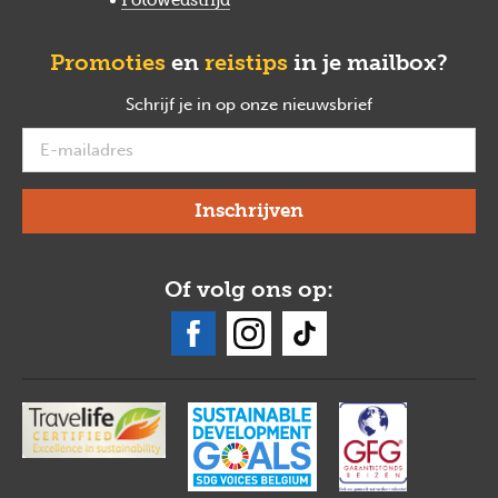
Promoties
en
reistips
in je mailbox?
Schrijf je in op onze nieuwsbrief
verplicht
Of volg ons op: