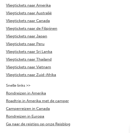
Vliegtickets naar Amerika
Vliegtickets naar Australië
Vliegtickets naar Canada
Vliegtickets naar de Filipijnen
Vliegtickets naar Japan
Vliegtickets naar Peru
Vliegtickets naar Sri Lanka
Vliegtickets naar Thailand
Vliegtickets naar Vietnam
Vliegtickets naar Zuid-Afrika
Snelle links >>
Rondreizen in Amerika
Roadtrip in Amerika met de camper
Camperreizen in Canada
Rondreizen in Europa
Ga naar de reistips op onze Reisblog