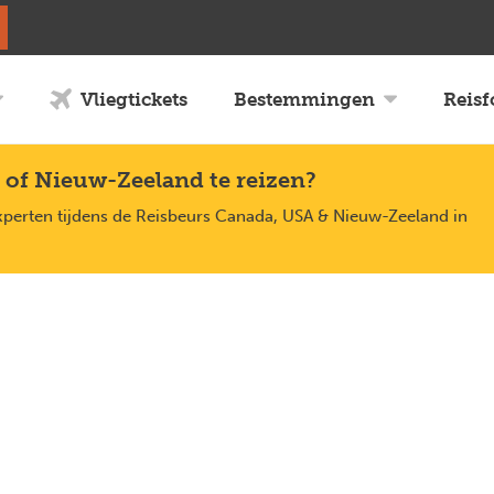
Vliegtickets
Bestemmingen
Reis
 of Nieuw-Zeeland te reizen?
xperten tijdens de Reisbeurs Canada, USA & Nieuw-Zeeland in