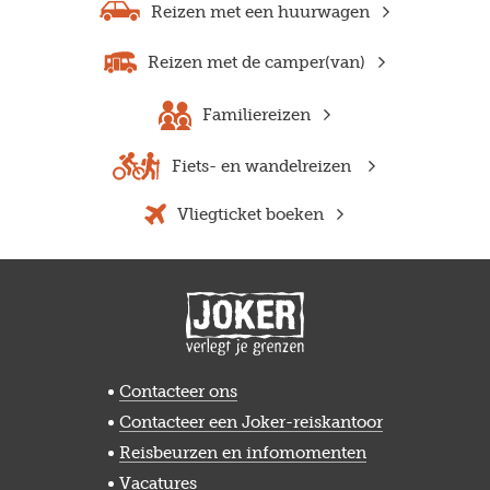
Reizen met een huurwagen
Reizen met de camper(van)
Familiereizen
Previous
Next
Fiets- en wandelreizen
Vliegticket boeken
Contacteer ons
Contacteer een Joker-reiskantoor
Reisbeurzen en infomomenten
Vacatures