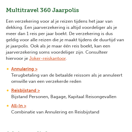
Multitravel 360 Jaarpolis
Een verzekering voor al je reizen tijdens het jaar van
dekking. Een jaarverzekering is altijd voordeliger als je
meer dan 1 reis per jaar boekt. De verzekering is dus
geldig voor alle reizen die je maakt tijdens de duurtijd van
je jaarpolis. Ook als je maar één reis boekt, kan een
jaarverzekering soms voordeliger zijn. Consulteer
hiervoor je
Joker-reiskantoor
.
Annulering >
Terugbetaling van de betaalde reissom als je annuleert
omwille van een verzekerde reden
Reisbijstand >
Bijstand Personen, Bagage, Kapitaal Reisongevallen
All-In >
Combinatie van Annulering en Reisbijstand