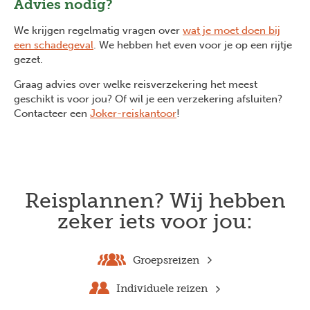
Advies nodig?
We krijgen regelmatig vragen over
wat je moet doen bij
een schadegeval
. We hebben het even voor je op een rijtje
gezet.
Graag advies over welke reisverzekering het meest
geschikt is voor jou? Of wil je een verzekering afsluiten?
Contacteer een
Joker-reiskantoor
!
Reisplannen? Wij hebben
zeker iets voor jou:
Groepsreizen
Individuele reizen