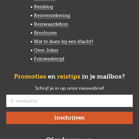
Reisblog
Reisverzekering
Reiswaardebon
Brochures
Wat te doen bij een klacht?
Over Joker
Fotowedstrijd
Promoties
en
reistips
in je mailbox?
Schrijf je in op onze nieuwsbrief
verplicht