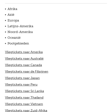
Afrika
Azië
Europa
Latijns-Amerika
Noord-Amerika
Oceanië
Poolgebieden
Vliegtickets naar Amerika
Vliegtickets naar Australië
Vliegtickets naar Canada
Vliegtickets naar de Filipijnen
Vliegtickets naar Japan
Vliegtickets naar Peru
Vliegtickets naar Sri Lanka
Vliegtickets naar Thailand
Vliegtickets naar Vietnam
Vliegtickets naar Zuid-Afrika