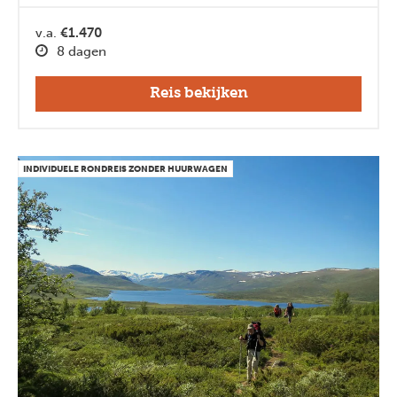
v.a.
€1.470
8 dagen
Reis bekijken
INDIVIDUELE RONDREIS ZONDER HUURWAGEN