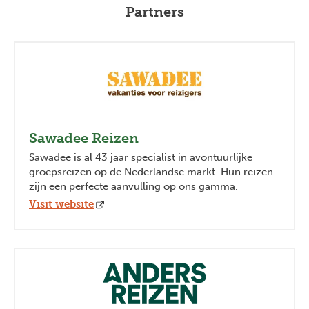
Partners
Sawadee Reizen
Sawadee is al 43 jaar specialist in avontuurlijke
groepsreizen op de Nederlandse markt. Hun reizen
zijn een perfecte aanvulling op ons gamma.
Visit website