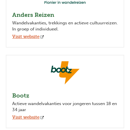
Anders Reizen
Wandelvakanties, trekkings en actieve cultuurreizen.
In groep of individueel.
Visit website
Bootz
Actieve wandelvakanties voor jongeren tussen 18 en
34 jaar
Visit website