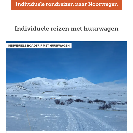
Individuele rondreizen naar Noorwegen
Individuele reizen met huurwagen
INDIVIDUELE ROADTRIP MET HUURWAGEN