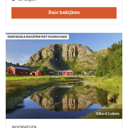
Reis bekijken
INDIVIDUELE ROADTRIP MET HUURWAGEN
©Bard Loken
NOORWEGEN