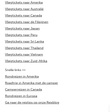
Vliegtickets naar Amerika
Vliegtickets naar Australië
Vliegtickets naar Canada
Vliegtickets naar de Filipijnen
Vliegtickets naar Japan
Vliegtickets naar Peru
Vliegtickets naar Sri Lanka
Vliegtickets naar Thailand
Vliegtickets naar Vietnam
Vliegtickets naar Zuid-Afrika
Snelle links >>
Rondreizen in Amerika
Roadtrip in Amerika met de camper
Camperreizen in Canada
Rondreizen in Europa
Ga naar de reistips op onze Reisblog