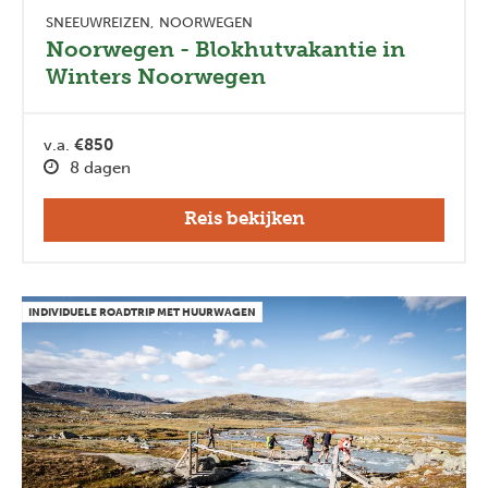
SNEEUWREIZEN
NOORWEGEN
Noorwegen - Blokhutvakantie in
Winters Noorwegen
v.a.
€850
8 dagen
Reis bekijken
INDIVIDUELE ROADTRIP MET HUURWAGEN