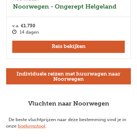
Noorwegen - Ongerept Helgeland
v.a.
€1.730
14 dagen
Reis bekijken
Individuele reizen met huurwagen naar
Noorwegen
Vluchten naar Noorwegen
De beste vluchtprijzen naar deze bestemming vind je in
onze
boekingstool
.