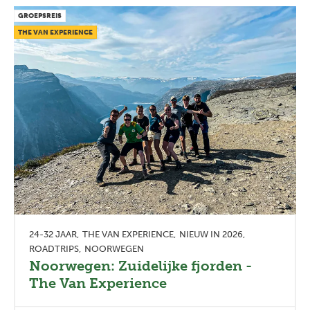
GROEPSREIS
THE VAN EXPERIENCE
24-32 JAAR
THE VAN EXPERIENCE
NIEUW IN 2026
ROADTRIPS
NOORWEGEN
Noorwegen: Zuidelijke fjorden -
The Van Experience