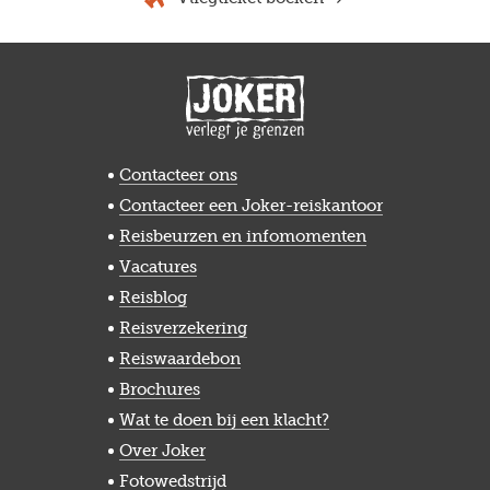
Contacteer ons
Contacteer een Joker-reiskantoor
Reisbeurzen en infomomenten
Vacatures
Reisblog
Reisverzekering
Reiswaardebon
Brochures
Wat te doen bij een klacht?
Over Joker
Fotowedstrijd