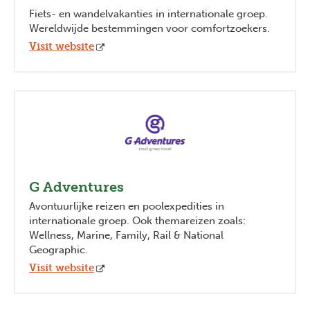
Fiets- en wandelvakanties in internationale groep.
Wereldwijde bestemmingen voor comfortzoekers.
Visit website
G Adventures
Avontuurlijke reizen en poolexpedities in
internationale groep. Ook themareizen zoals:
Wellness, Marine, Family, Rail & National
Geographic.
Visit website