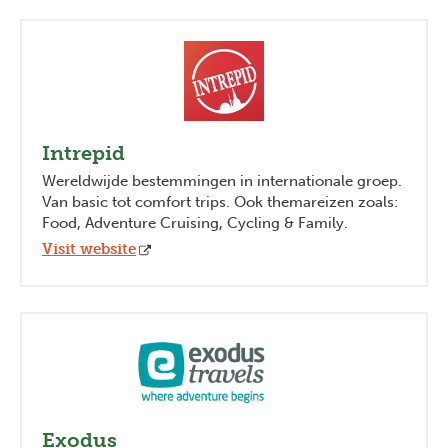
Intrepid
Wereldwijde bestemmingen in internationale groep.
Van basic tot comfort trips. Ook themareizen zoals:
Food, Adventure Cruising, Cycling & Family.
Visit website
Exodus