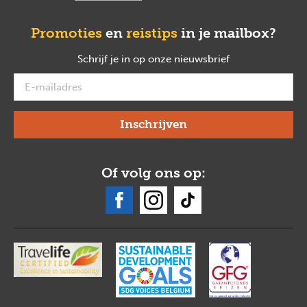
Promoties
en
reistips
in je mailbox?
Schrijf je in op onze nieuwsbrief
verplicht
Of volg ons op: