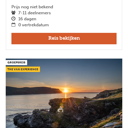
Prijs nog niet bekend
7-11 deelnemers
16 dagen
0 vertrekdatum
Reis bekijken
GROEPSREIS
THE VAN EXPERIENCE