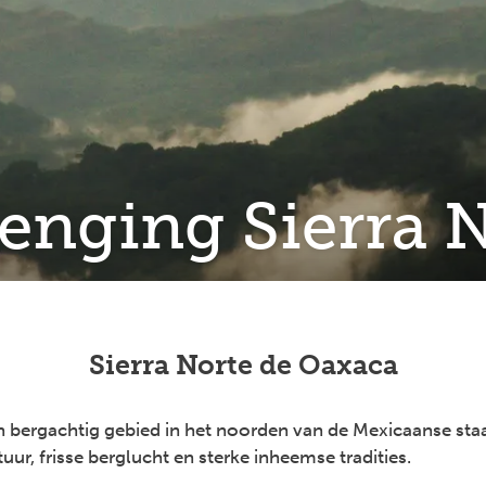
enging Sierra 
Sierra Norte de Oaxaca
en bergachtig gebied in het noorden van de Mexicaanse st
uur, frisse berglucht en sterke inheemse tradities.