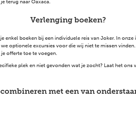
 je terug naar Oaxaca.
Verlenging boeken?
e enkel boeken bij een individuele reis van Joker. In onze 
we optionele excursies voor die wij niet te missen vinden.
je offerte toe te voegen.
cifieke plek en niet gevonden wat je zocht? Laat het ons
e combineren met een van onderstaa