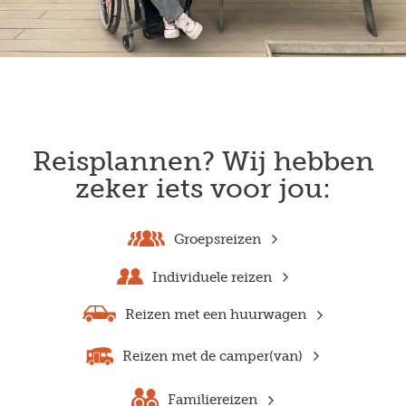
Reisplannen? Wij hebben
zeker iets voor jou:
Groepsreizen
Individuele reizen
Reizen met een huurwagen
Reizen met de camper(van)
Familiereizen