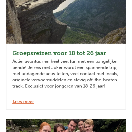
Groepsreizen voor 18 tot 26 jaar
Actie, avontuur en heel veel fun met een bangelijke
bende! Je reis met Joker wordt een spannende trip,
met uitdagende activiteiten, veel contact met locals,
originele vervoermiddelen en stevig off-the-beaten-
track. Exclusief voor jongeren van 18-26 jaar!
Lees meer