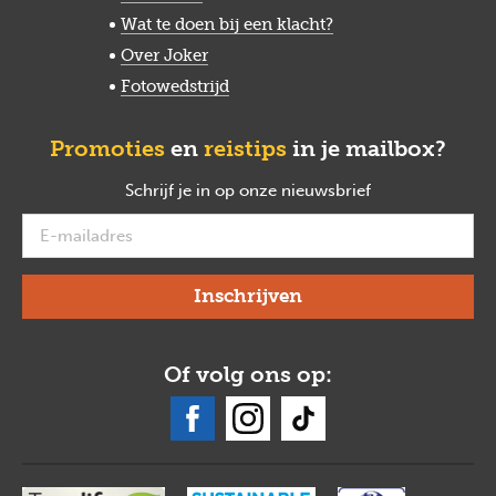
Wat te doen bij een klacht?
Over Joker
Fotowedstrijd
Promoties
en
reistips
in je mailbox?
Schrijf je in op onze nieuwsbrief
verplicht
Of volg ons op: