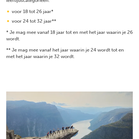
leeftijdscategorieën:
voor 18 tot 26 jaar*
voor 24 tot 32 jaar**
* Je mag mee vanaf 18 jaar tot en met het jaar waarin je 26
wordt.
** Je mag mee vanaf het jaar waarin je 24 wordt tot en
met het jaar waarin je 32 wordt.