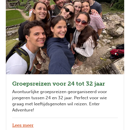
Groepsreizen voor 24 tot 32 jaar
Avontuurlijke groepsreizen georganiseerd voor
jongeren tussen 24 en 32 jaar. Perfect voor wie
graag met leeftijdsgenoten wil reizen. Enter
Adventure!
Lees meer