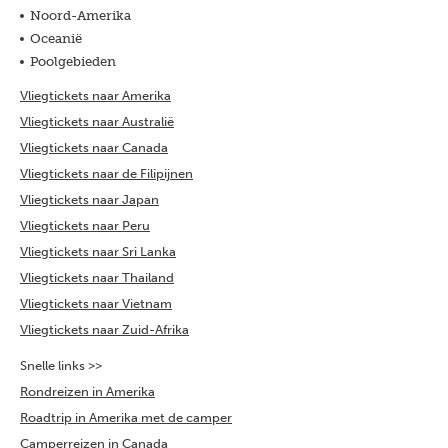
Noord-Amerika
Oceanië
Poolgebieden
Vliegtickets naar Amerika
Vliegtickets naar Australië
Vliegtickets naar Canada
Vliegtickets naar de Filipijnen
Vliegtickets naar Japan
Vliegtickets naar Peru
Vliegtickets naar Sri Lanka
Vliegtickets naar Thailand
Vliegtickets naar Vietnam
Vliegtickets naar Zuid-Afrika
Snelle links >>
Rondreizen in Amerika
Roadtrip in Amerika met de camper
Camperreizen in Canada