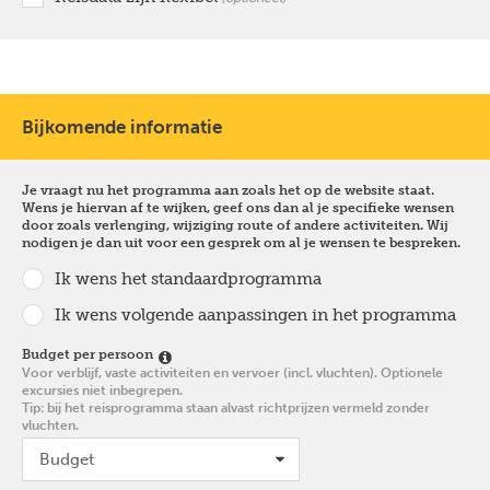
Bijkomende informatie
Je vraagt nu het programma aan zoals het op de website staat.
Wens je hiervan af te wijken, geef ons dan al je specifieke wensen
door zoals verlenging, wijziging route of andere activiteiten. Wij
nodigen je dan uit voor een gesprek om al je wensen te bespreken.
Ik wens het standaardprogramma
Ik wens volgende aanpassingen in het programma
Budget per persoon
Voor verblijf, vaste activiteiten en vervoer (incl. vluchten). Optionele
excursies niet inbegrepen.
Tip: bij het reisprogramma staan alvast richtprijzen vermeld zonder
vluchten.