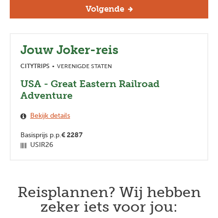
Volgende
Jouw Joker-reis
CITYTRIPS
VERENIGDE STATEN
USA - Great Eastern Railroad
Adventure
Bekijk details
Basisprijs p.p.
€
2287
USIR26
Reisplannen? Wij hebben
zeker iets voor jou: