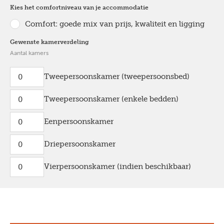
Kies het comfortniveau van je accommodatie
Comfort: goede mix van prijs, kwaliteit en ligging
Gewenste kamerverdeling
Aantal kamers
Tweepersoonskamer (tweepersoonsbed)
Tweepersoonskamer (enkele bedden)
Eenpersoonskamer
Driepersoonskamer
Vierpersoonskamer (indien beschikbaar)