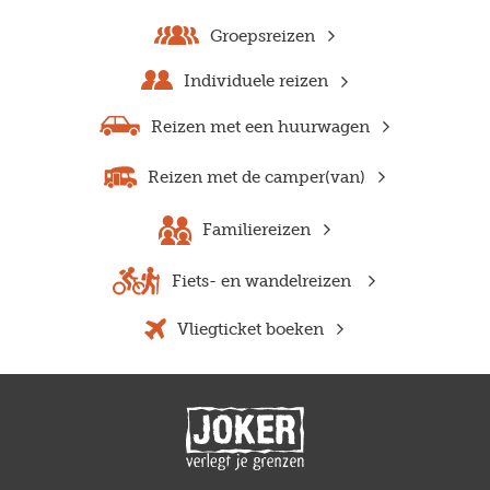
Groepsreizen
Individuele reizen
Reizen met een huurwagen
Reizen met de camper(van)
Familiereizen
Fiets- en wandelreizen
Vliegticket boeken