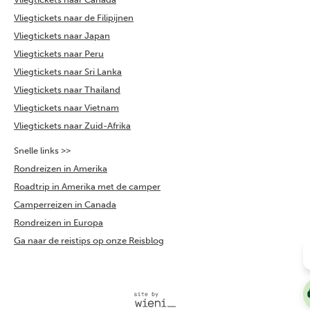
Vliegtickets naar de Filipijnen
Vliegtickets naar Japan
Vliegtickets naar Peru
Vliegtickets naar Sri Lanka
Vliegtickets naar Thailand
Vliegtickets naar Vietnam
Vliegtickets naar Zuid-Afrika
Snelle links >>
Rondreizen in Amerika
Roadtrip in Amerika met de camper
Camperreizen in Canada
Rondreizen in Europa
Ga naar de reistips op onze Reisblog