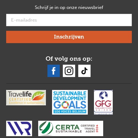
Schrijf je in op onze nieuwsbrief
verplicht
Of volg ons op: