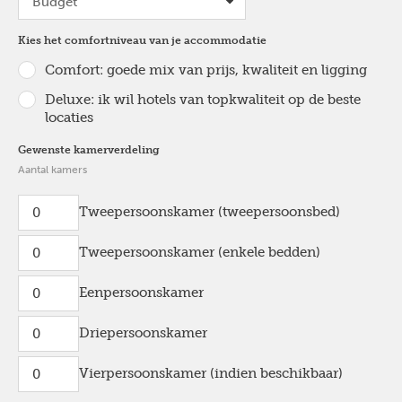
Kies het comfortniveau van je accommodatie
Comfort: goede mix van prijs, kwaliteit en ligging
Deluxe: ik wil hotels van topkwaliteit op de beste
locaties
Gewenste kamerverdeling
Aantal kamers
Tweepersoonskamer (tweepersoonsbed)
Tweepersoonskamer (enkele bedden)
Eenpersoonskamer
Driepersoonskamer
Vierpersoonskamer (indien beschikbaar)