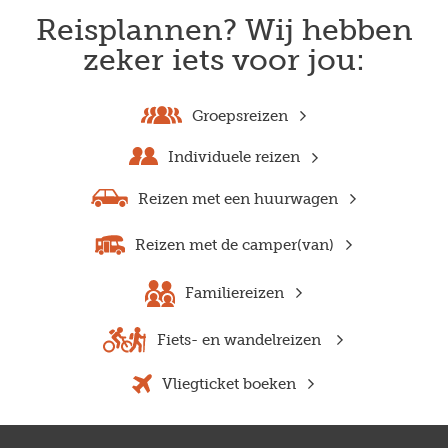
Reisplannen? Wij hebben
zeker iets voor jou:
Groepsreizen
Individuele reizen
Reizen met een huurwagen
Reizen met de camper(van)
Familiereizen
Fiets- en wandelreizen
Vliegticket boeken