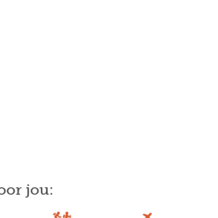
oor jou: