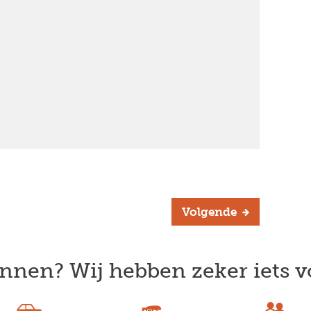
)
Volgende
nnen? Wij hebben zeker iets v