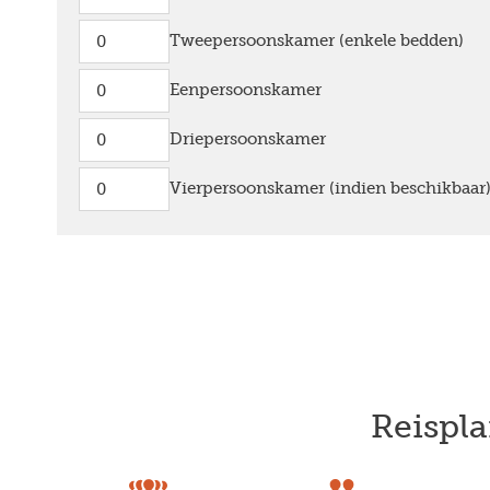
Tweepersoonskamer (enkele bedden)
Eenpersoonskamer
Driepersoonskamer
Vierpersoonskamer (indien beschikbaar
Reispla