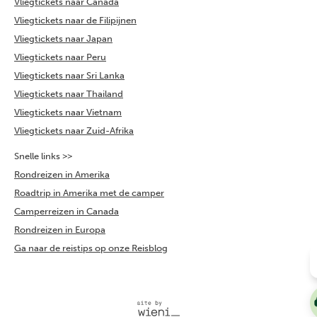
Vliegtickets naar Canada
Vliegtickets naar de Filipijnen
Vliegtickets naar Japan
Vliegtickets naar Peru
Vliegtickets naar Sri Lanka
Vliegtickets naar Thailand
Vliegtickets naar Vietnam
Vliegtickets naar Zuid-Afrika
Snelle links >>
Rondreizen in Amerika
Roadtrip in Amerika met de camper
Camperreizen in Canada
Rondreizen in Europa
Ga naar de reistips op onze Reisblog