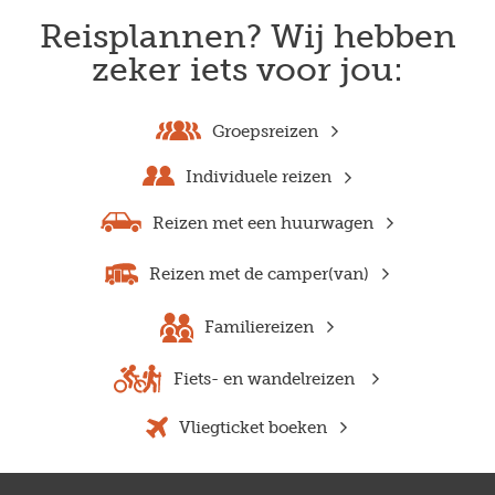
Reisplannen? Wij hebben
zeker iets voor jou:
Groepsreizen
Individuele reizen
Reizen met een huurwagen
Reizen met de camper(van)
Familiereizen
Fiets- en wandelreizen
Vliegticket boeken