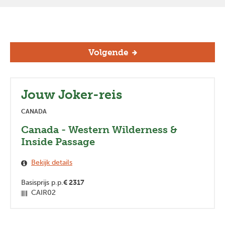
Volgende
Jouw Joker-reis
CANADA
Canada - Western Wilderness &
Inside Passage
Bekijk details
Basisprijs p.p.
€
2317
CAIR02