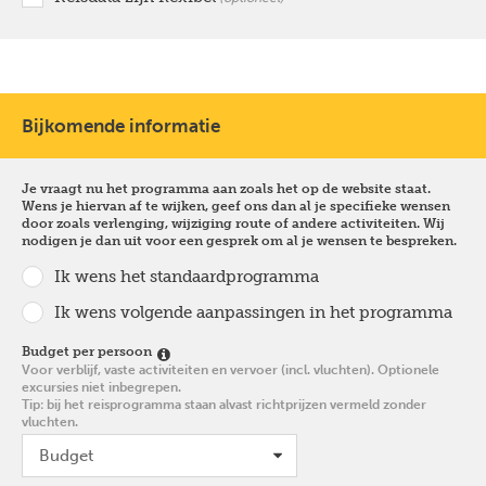
Bijkomende informatie
Je vraagt nu het programma aan zoals het op de website staat.
Wens je hiervan af te wijken, geef ons dan al je specifieke wensen
door zoals verlenging, wijziging route of andere activiteiten. Wij
nodigen je dan uit voor een gesprek om al je wensen te bespreken.
Ik wens het standaardprogramma
Ik wens volgende aanpassingen in het programma
Budget per persoon
Voor verblijf, vaste activiteiten en vervoer (incl. vluchten). Optionele
excursies niet inbegrepen.
Tip: bij het reisprogramma staan alvast richtprijzen vermeld zonder
vluchten.