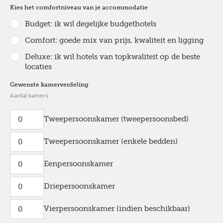
Kies het comfortniveau van je accommodatie
Budget: ik wil degelijke budgethotels
Comfort: goede mix van prijs, kwaliteit en ligging
Deluxe: ik wil hotels van topkwaliteit op de beste
locaties
Gewenste kamerverdeling
Aantal kamers
Tweepersoonskamer (tweepersoonsbed)
Tweepersoonskamer (enkele bedden)
Eenpersoonskamer
Driepersoonskamer
Vierpersoonskamer (indien beschikbaar)