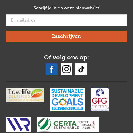
Schrijf je in op onze nieuwsbrief
verplicht
Of volg ons op: