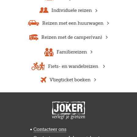
Individuele reizen
Reizen met een huurwagen
Reizen met de camper(van)
Familiereizen
Fiets- en wandelreizen
Vliegticket boeken
Contacteer ons