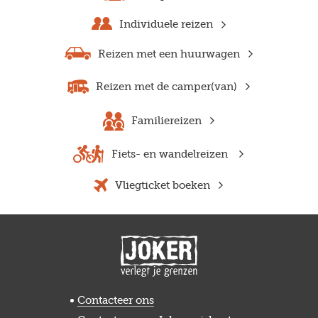
Individuele reizen
Reizen met een huurwagen
Reizen met de camper(van)
Familiereizen
Fiets- en wandelreizen
Vliegticket boeken
Contacteer ons