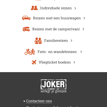
Individuele reizen
Reizen met een huurwagen
Reizen met de camper(van)
Familiereizen
Fiets- en wandelreizen
Vliegticket boeken
Contacteer ons